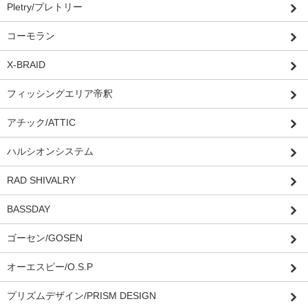
Pletry/プレトリー
コーモラン
X-BRAID
フィッシングエリア帝釈
アチック/ATTIC
ハルシオンシステム
RAD SHIVALRY
BASSDAY
ゴーセン/GOSEN
オーエスピー/O.S.P
プリズムデザイン/PRISM DESIGN