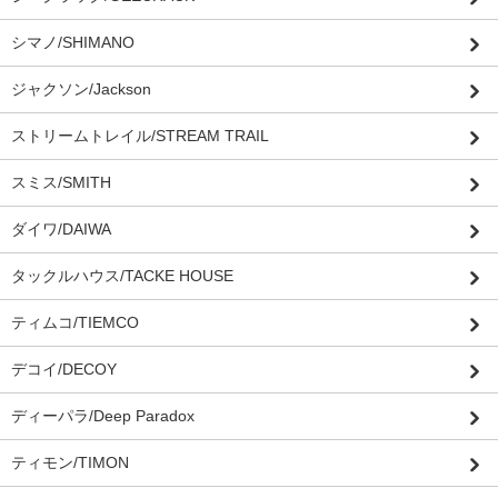
シマノ/SHIMANO
ジャクソン/Jackson
ストリームトレイル/STREAM TRAIL
スミス/SMITH
ダイワ/DAIWA
タックルハウス/TACKE HOUSE
ティムコ/TIEMCO
デコイ/DECOY
ディーパラ/Deep Paradox
ティモン/TIMON