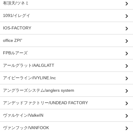
有頂天/ツネミ
1091/イレグイ
IOS-FACTORY
office ZPI”
FPBルアーズ
アールグラット/AALGLATT
アイビーライン/IVYLINE.Inc
アングラーズシステム/anglers system
アンデッドファクトリー/UNDEAD FACTORY
ヴァルケイン/ValkeIN
ヴァンフック/VANFOOK