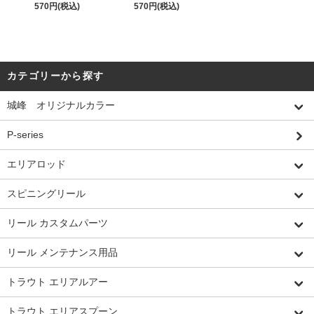
570円(税込)
570円(税込)
カテゴリーから探す
城峰 オリジナルカラー
P-series
エリアロッド
スピニングリール
リール カスタムパーツ
リール メンテナンス用品
トラウト エリアルアー
トラウト エリアスプーン