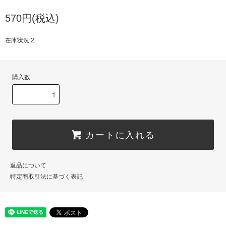
570円(税込)
在庫状況 2
購入数
カートに入れる
返品について
特定商取引法に基づく表記