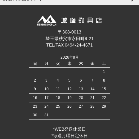
〒368-0013
埼玉県秩父市永田町9-21
TEL/FAX 0494-24-4671
2026年8月
日
月
火
水
木
金
土
1
2
3
4
5
6
7
8
9
10
11
12
13
14
15
16
17
18
19
20
21
22
23
24
25
26
27
28
29
30
31
*WEB発送休業日
*毎週月曜日定休日