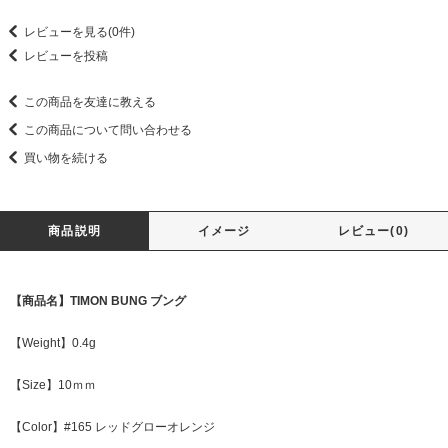
レビューを見る(0件)
レビューを投稿
この商品を友達に教える
この商品について問い合わせる
買い物を続ける
商品説明
イメージ
レビュー(0)
【商品名】TIMON BUNG ブング
【Weight】0.4g
【Size】10ｍｍ
【Color】#165 レッドグローオレンジ