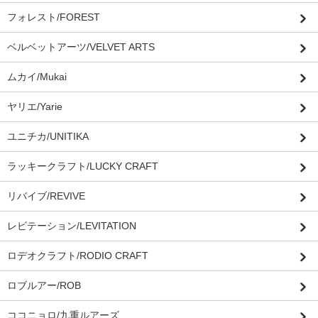
フォレスト/FOREST
ベルベットアーツ/VELVET ARTS
ムカイ/Mukai
ヤリエ/Yarie
ユニチカ/UNITIKA
ラッキークラフト/LUCKY CRAFT
リバイブ/REVIVE
レビテーション/LEVITATION
ロデオクラフト/RODIO CRAFT
ロブルアー/ROB
ココニョロ/九重ルアーズ