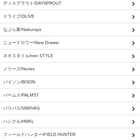
ディスプラウト/DAYSPROUT
ドライブ/DLIVE
なぶら家/Naburaya
ニュードロワー/New Drawer
ネオスタイル/neo STYLE
ノリーズ/Nories
バイソン/BISON
パームス/PALMST
バリバス/VARIVAS
ハンクル/HMKL
フィールドハンター/FIELD HUNTER