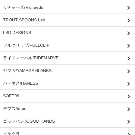
リチャーズ/Richaeds
TROUT SPOONS Lab
LSD DESIGNS
フルクリップ/FULLCLIP
ライドマーベル/RIDEMARVEL
ヤマガ/YAMAGA BLANKS
ハーネス/HANESS
SOFT99
デプス/deps
ゴッドハンズ/GOD HANDS
イケクラ