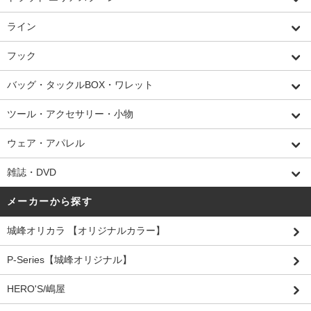
ライン
フック
バッグ・タックルBOX・ワレット
ツール・アクセサリー・小物
ウェア・アパレル
雑誌・DVD
メーカーから探す
城峰オリカラ 【オリジナルカラー】
P-Series【城峰オリジナル】
HERO'S/嶋屋