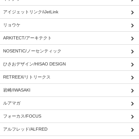
アイジェットリンク/iJetLink
リョウケ
ARKITECT/アーキテクト
NOSENTIC/ノーセンティック
ひさおデザイン/HISAO DESIGN
RETREEX/リトリークス
岩崎/IWASAKI
ルアマガ
フォーカス/FOCUS
アルフレッド/ALFRED