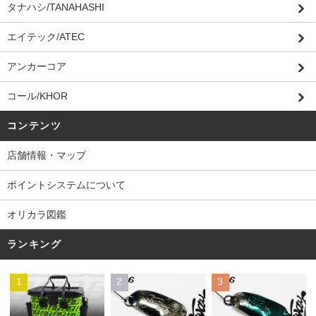
タナハシ/TANAHASHI
エイテック/ATEC
アンカーコア
コール/KHOR
コンテンツ
店舗情報・マップ
ポイントシステムについて
オリカラ図鑑
ランキング
1
2
3