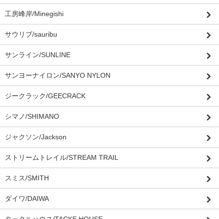
工房峰岸/Minegishi
サウリブ/sauribu
サンライン/SUNLINE
サンヨーナイロン/SANYO NYLON
ジークラック/GEECRACK
シマノ/SHIMANO
ジャクソン/Jackson
ストリームトレイル/STREAM TRAIL
スミス/SMITH
ダイワ/DAIWA