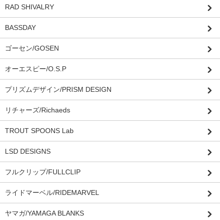
RAD SHIVALRY
BASSDAY
ゴーセン/GOSEN
オーエスピー/O.S.P
プリズムデザイン/PRISM DESIGN
リチャーズ/Richaeds
TROUT SPOONS Lab
LSD DESIGNS
フルクリップ/FULLCLIP
ライドマーベル/RIDEMARVEL
ヤマガ/YAMAGA BLANKS