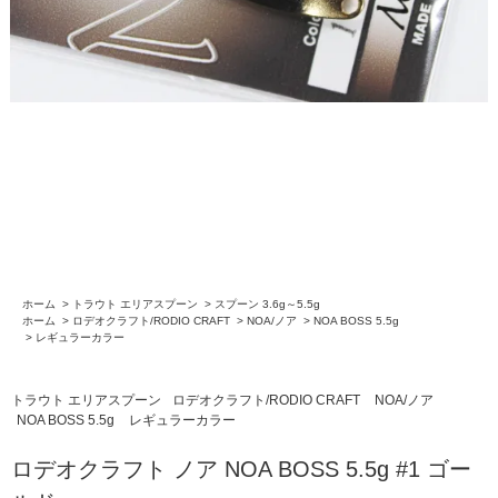
ホーム
>
トラウト エリアスプーン
>
スプーン 3.6g～5.5g
ホーム
>
ロデオクラフト/RODIO CRAFT
>
NOA/ノア
>
NOA BOSS 5.5g
>
レギュラーカラー
トラウト エリアスプーン
ロデオクラフト/RODIO CRAFT
NOA/ノア
NOA BOSS 5.5g
レギュラーカラー
ロデオクラフト ノア NOA BOSS 5.5g #1 ゴー