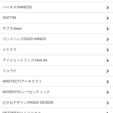
ハーネス/HANESS
SOFT99
デプス/deps
ゴッドハンズ/GOD HANDS
イケクラ
アイジェットリンク/iJetLink
リョウケ
ARKITECT/アーキテクト
NOSENTIC/ノーセンティック
ひさおデザイン/HISAO DESIGN