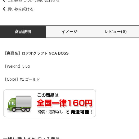
この商品について問い合わせる
買い物を続ける
商品説明
イメージ
レビュー(0)
【商品名】ロデオクラフト NOA BOSS
【Weight】5.5g
【Color】#1 ゴールド