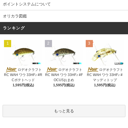
ポイントシステムについて
オリカラ図鑑
ランキング
1
2
3
ロデオクラフト
ロデオクラフト
ロデオクラフト
RC WAH ワウ 33HF♪ #R
RC WAH ワウ 33HF♪ #F
RC WAH ワウ 33HF♪ #
Cポテトヘッド
OCUSおまめ
マッディトップ
1,595円(税込)
1,595円(税込)
1,595円(税込)
もっと見る