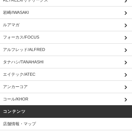
RETREEX/リトリークス
岩崎/IWASAKI
ルアマガ
フォーカス/FOCUS
アルフレッド/ALFRED
タナハシ/TANAHASHI
エイテック/ATEC
アンカーコア
コール/KHOR
コンテンツ
店舗情報・マップ