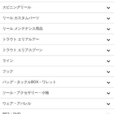
スピニングリール
リール カスタムパーツ
リール メンテナンス用品
トラウト エリアルアー
トラウト エリアスプーン
ライン
フック
バッグ・タックルBOX・ワレット
ツール・アクセサリー・小物
ウェア・アパレル