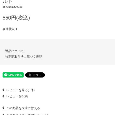
ルド
4573151229720
550円(税込)
在庫状況 1
返品について
特定商取引法に基づく表記
レビューを見る(0件)
レビューを投稿
この商品を友達に教える