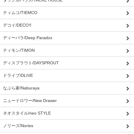
タックルハウス/TACKE HOUSE
ティムコ/TIEMCO
デコイ/DECOY
ディーパラ/Deep Paradox
ティモン/TIMON
ディスプラウト/DAYSPROUT
ドライブ/DLIVE
なぶら家/Naburaya
ニュードロワー/New Drawer
ネオスタイル/neo STYLE
ノリーズ/Nories