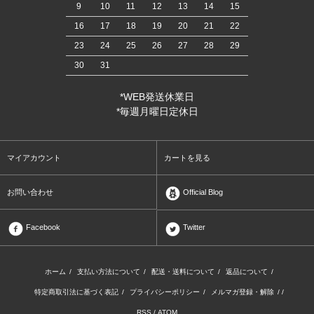
9
10
11
12
13
14
15
16
17
18
19
20
21
22
23
24
25
26
27
28
29
30
31
*WEB発送休業日
*毎週月曜日定休日
マイアカウント
カートを見る
お問い合わせ
Official Blog
Facebook
Twitter
ホーム
/
支払い方法について
/
配送・送料について
/
返品について
/
特定商取引法に基づく表記
/
プライバシーポリシー
/
メルマガ登録・解除
/ /
RSS
/
ATOM