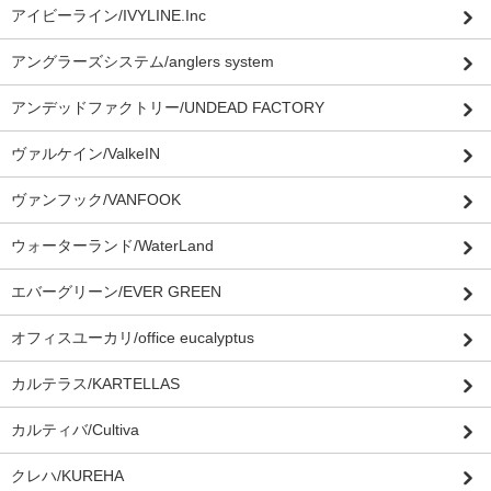
アイビーライン/IVYLINE.Inc
アングラーズシステム/anglers system
アンデッドファクトリー/UNDEAD FACTORY
ヴァルケイン/ValkeIN
ヴァンフック/VANFOOK
ウォーターランド/WaterLand
エバーグリーン/EVER GREEN
オフィスユーカリ/office eucalyptus
カルテラス/KARTELLAS
カルティバ/Cultiva
クレハ/KUREHA