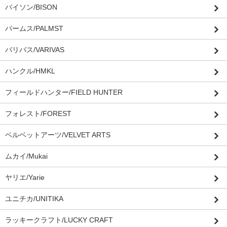
バイソン/BISON
パームス/PALMST
バリバス/VARIVAS
ハンクル/HMKL
フィールドハンター/FIELD HUNTER
フォレスト/FOREST
ベルベットアーツ/VELVET ARTS
ムカイ/Mukai
ヤリエ/Yarie
ユニチカ/UNITIKA
ラッキークラフト/LUCKY CRAFT