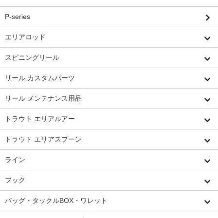
P-series
エリアロッド
スピニングリール
リール カスタムパーツ
リール メンテナンス用品
トラウト エリアルアー
トラウト エリアスプーン
ライン
フック
バッグ・タックルBOX・ワレット