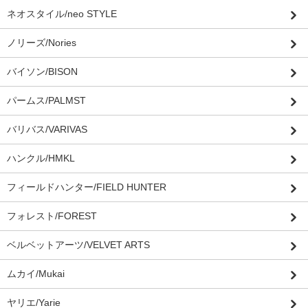
ネオスタイル/neo STYLE
ノリーズ/Nories
バイソン/BISON
パームス/PALMST
バリバス/VARIVAS
ハンクル/HMKL
フィールドハンター/FIELD HUNTER
フォレスト/FOREST
ベルベットアーツ/VELVET ARTS
ムカイ/Mukai
ヤリエ/Yarie