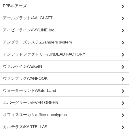
FPBルアーズ
アールグラット/AALGLATT
アイビーライン/IVYLINE.Inc
アングラーズシステム/anglers system
アンデッドファクトリー/UNDEAD FACTORY
ヴァルケイン/ValkeIN
ヴァンフック/VANFOOK
ウォーターランド/WaterLand
エバーグリーン/EVER GREEN
オフィスユーカリ/office eucalyptus
カルテラス/KARTELLAS