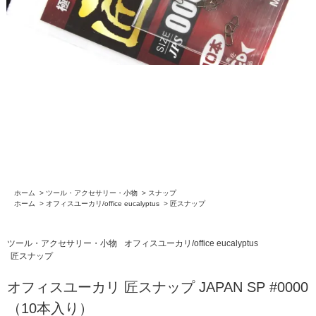
ホーム
>
ツール・アクセサリー・小物
>
スナップ
ホーム
>
オフィスユーカリ/office eucalyptus
>
匠スナップ
ツール・アクセサリー・小物
オフィスユーカリ/office eucalyptus
匠スナップ
オフィスユーカリ 匠スナップ JAPAN SP #0000
（10本入り）