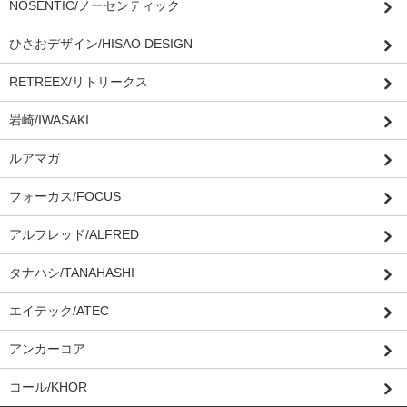
NOSENTIC/ノーセンティック
ひさおデザイン/HISAO DESIGN
RETREEX/リトリークス
岩崎/IWASAKI
ルアマガ
フォーカス/FOCUS
アルフレッド/ALFRED
タナハシ/TANAHASHI
エイテック/ATEC
アンカーコア
コール/KHOR