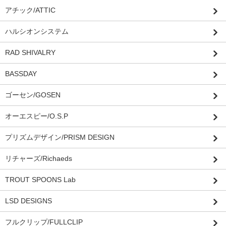
アチック/ATTIC
ハルシオンシステム
RAD SHIVALRY
BASSDAY
ゴーセン/GOSEN
オーエスピー/O.S.P
プリズムデザイン/PRISM DESIGN
リチャーズ/Richaeds
TROUT SPOONS Lab
LSD DESIGNS
フルクリップ/FULLCLIP