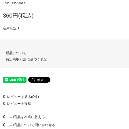
4582493548673
360円(税込)
在庫状況 1
返品について
特定商取引法に基づく表記
レビューを見る(0件)
レビューを投稿
この商品を友達に教える
この商品について問い合わせる