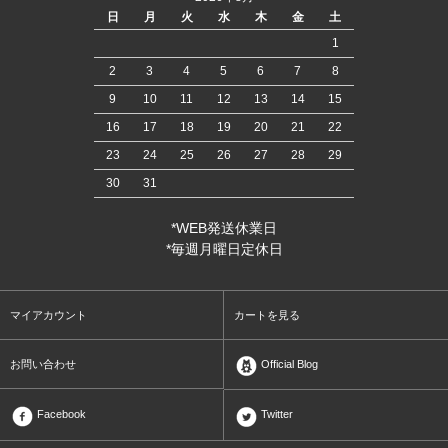
日
月
火
水
木
金
土
1
2
3
4
5
6
7
8
9
10
11
12
13
14
15
16
17
18
19
20
21
22
23
24
25
26
27
28
29
30
31
*WEB発送休業日
*毎週月曜日定休日
マイアカウント
カートを見る
お問い合わせ
Official Blog
Facebook
Twitter