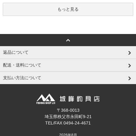
もっと見る
返品について
配送・送料について
支払い方法について
〒368-0013
埼玉県秩父市永田町9-21
TEL/FAX 0494-24-4671
2026年8月