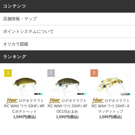
コンテンツ
店舗情報・マップ
ポイントシステムについて
オリカラ図鑑
ランキング
1
2
3
ロデオクラフト
ロデオクラフト
ロデオクラフト
RC WAH ワウ 33HF♪ #R
RC WAH ワウ 33HF♪ #F
RC WAH ワウ 33HF♪ #
Cポテトヘッド
OCUSおまめ
マッディトップ
1,595円(税込)
1,595円(税込)
1,595円(税込)