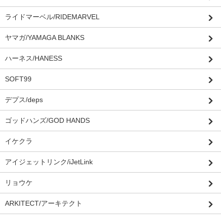
ライドマーベル/RIDEMARVEL
ヤマガ/YAMAGA BLANKS
ハーネス/HANESS
SOFT99
デプス/deps
ゴッドハンズ/GOD HANDS
イケクラ
アイジェットリンク/iJetLink
リョウケ
ARKITECT/アーキテクト