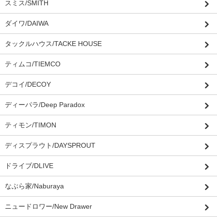
スミス/SMITH
ダイワ/DAIWA
タックルハウス/TACKE HOUSE
ティムコ/TIEMCO
デコイ/DECOY
ディーパラ/Deep Paradox
ティモン/TIMON
ディスプラウト/DAYSPROUT
ドライブ/DLIVE
なぶら家/Naburaya
ニュードロワー/New Drawer