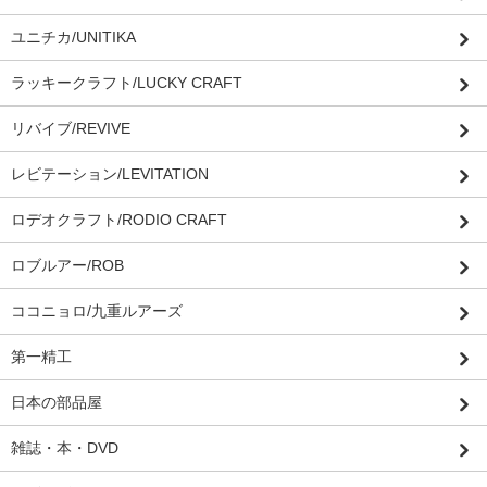
ユニチカ/UNITIKA
ラッキークラフト/LUCKY CRAFT
リバイブ/REVIVE
レビテーション/LEVITATION
ロデオクラフト/RODIO CRAFT
ロブルアー/ROB
ココニョロ/九重ルアーズ
第一精工
日本の部品屋
雑誌・本・DVD