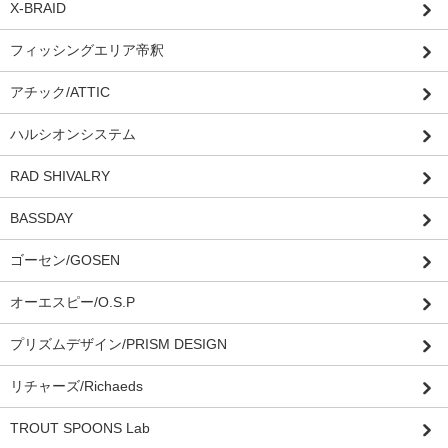
X-BRAID
フィッシングエリア帝釈
アチック/ATTIC
ハルシオンシステム
RAD SHIVALRY
BASSDAY
ゴーセン/GOSEN
オーエスピー/O.S.P
プリズムデザイン/PRISM DESIGN
リチャーズ/Richaeds
TROUT SPOONS Lab