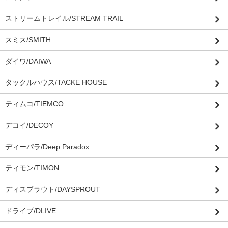
ストリームトレイル/STREAM TRAIL
スミス/SMITH
ダイワ/DAIWA
タックルハウス/TACKE HOUSE
ティムコ/TIEMCO
デコイ/DECOY
ディーパラ/Deep Paradox
ティモン/TIMON
ディスプラウト/DAYSPROUT
ドライブ/DLIVE