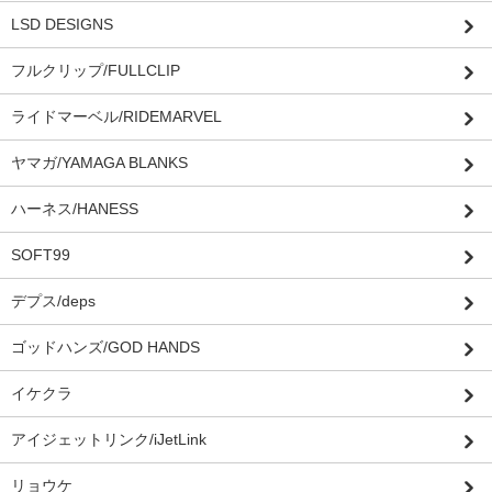
LSD DESIGNS
フルクリップ/FULLCLIP
ライドマーベル/RIDEMARVEL
ヤマガ/YAMAGA BLANKS
ハーネス/HANESS
SOFT99
デプス/deps
ゴッドハンズ/GOD HANDS
イケクラ
アイジェットリンク/iJetLink
リョウケ