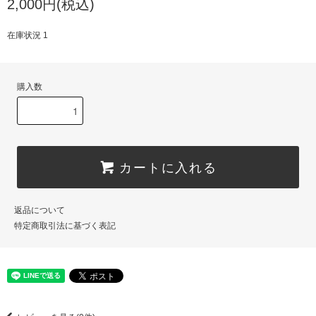
2,000円(税込)
在庫状況 1
購入数
カートに入れる
返品について
特定商取引法に基づく表記