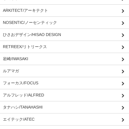
ARKITECT/アーキテクト
NOSENTIC/ノーセンティック
ひさおデザイン/HISAO DESIGN
RETREEX/リトリークス
岩崎/IWASAKI
ルアマガ
フォーカス/FOCUS
アルフレッド/ALFRED
タナハシ/TANAHASHI
エイテック/ATEC