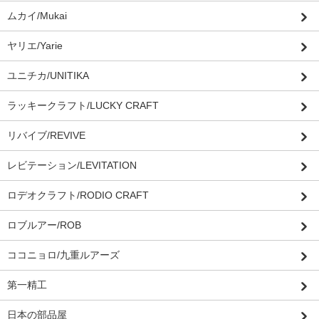
ムカイ/Mukai
ヤリエ/Yarie
ユニチカ/UNITIKA
ラッキークラフト/LUCKY CRAFT
リバイブ/REVIVE
レビテーション/LEVITATION
ロデオクラフト/RODIO CRAFT
ロブルアー/ROB
ココニョロ/九重ルアーズ
第一精工
日本の部品屋