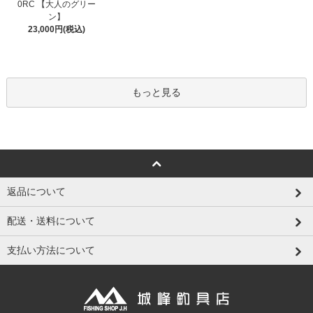
0RC 【大人のグリー
ン】
23,000円(税込)
もっと見る
返品について
配送・送料について
支払い方法について