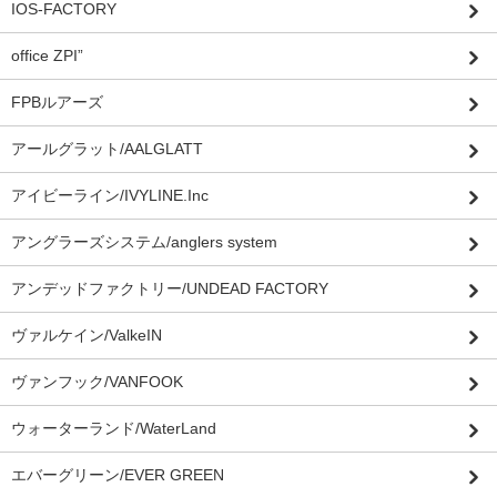
IOS-FACTORY
office ZPI”
FPBルアーズ
アールグラット/AALGLATT
アイビーライン/IVYLINE.Inc
アングラーズシステム/anglers system
アンデッドファクトリー/UNDEAD FACTORY
ヴァルケイン/ValkeIN
ヴァンフック/VANFOOK
ウォーターランド/WaterLand
エバーグリーン/EVER GREEN