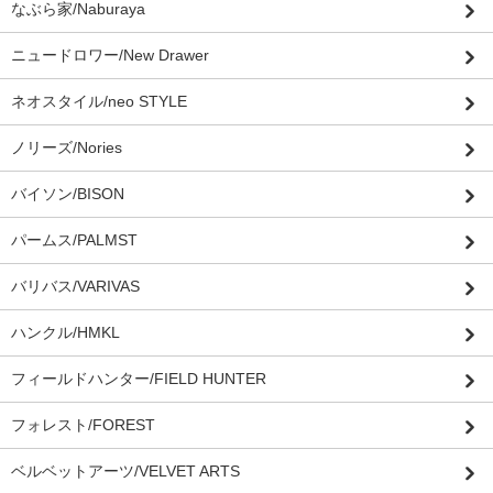
なぶら家/Naburaya
ニュードロワー/New Drawer
ネオスタイル/neo STYLE
ノリーズ/Nories
バイソン/BISON
パームス/PALMST
バリバス/VARIVAS
ハンクル/HMKL
フィールドハンター/FIELD HUNTER
フォレスト/FOREST
ベルベットアーツ/VELVET ARTS