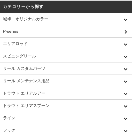
カテゴリーから探す
城峰 オリジナルカラー
P-series
エリアロッド
スピニングリール
リール カスタムパーツ
リール メンテナンス用品
トラウト エリアルアー
トラウト エリアスプーン
ライン
フック