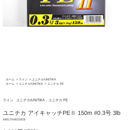
ホーム
>
ライン
>
ユニチカ/UNITIKA
ホーム
>
ユニチカ/UNITIKA
>
ユニチカ PE
ライン
ユニチカ/UNITIKA
ユニチカ PE
ユニチカ アイキャッチPEⅡ 150m #0.3号 3lb
4961704810929