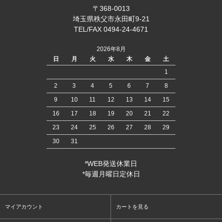
〒368-0013
埼玉県秩父市永田町9-21
TEL/FAX 0494-24-4671
2026年8月
日
月
火
水
木
金
土
1
2
3
4
5
6
7
8
9
10
11
12
13
14
15
16
17
18
19
20
21
22
23
24
25
26
27
28
29
30
31
*WEB発送休業日
*毎週月曜日定休日
マイアカウント
カートを見る