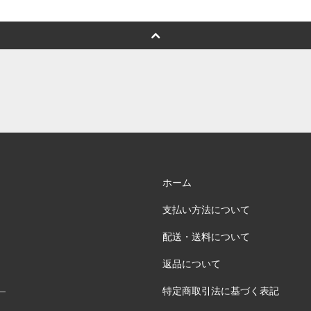
ホーム
支払い方法について
配送・送料について
返品について
特定商取引法に基づく表記