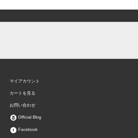
マイアカウント
カートを見る
お問い合わせ
Official Blog
Facebook