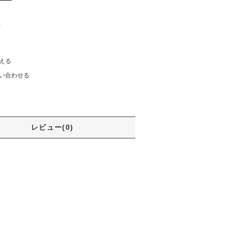
)
える
い合わせる
レビュー(0)