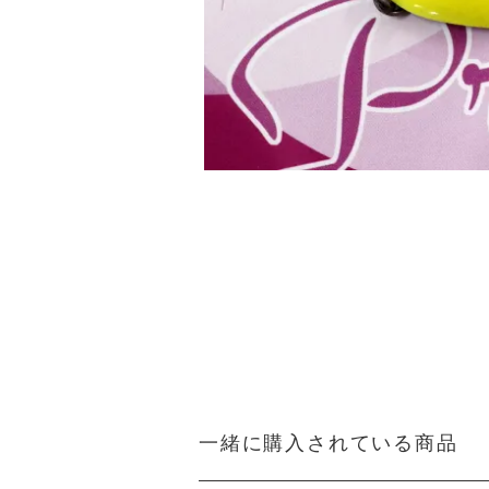
一緒に購入されている商品