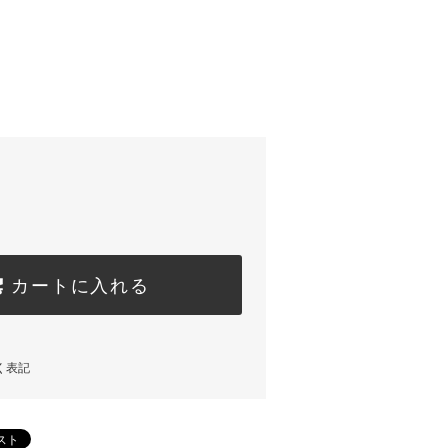
カートに入れる
く表記