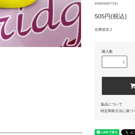
4560456877251
505円(税込)
在庫状況 2
購入数
返品について
特定商取引法に基づ