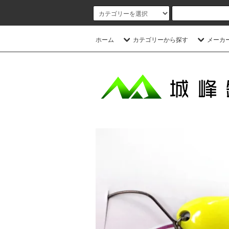
ホーム
カテゴリーから探す
メーカ