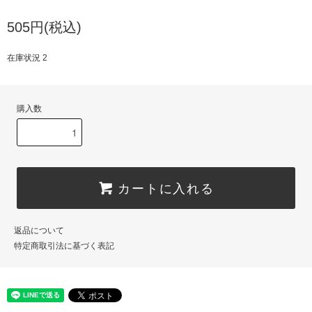
505円(税込)
在庫状況 2
購入数
カートに入れる
返品について
特定商取引法に基づく表記