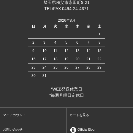
埼玉県秩父市永田町9-21
TEL/FAX 0494-24-4671
2026年8月
日
月
火
水
木
金
土
1
2
3
4
5
6
7
8
9
10
11
12
13
14
15
16
17
18
19
20
21
22
23
24
25
26
27
28
29
30
31
*WEB発送休業日
*毎週月曜日定休日
マイアカウント
カートを見る
お問い合わせ
Official Blog