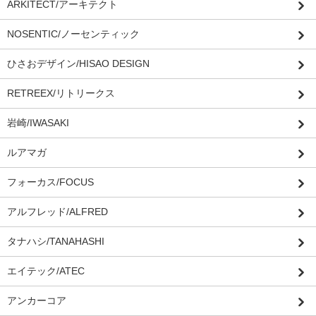
ARKITECT/アーキテクト
NOSENTIC/ノーセンティック
ひさおデザイン/HISAO DESIGN
RETREEX/リトリークス
岩崎/IWASAKI
ルアマガ
フォーカス/FOCUS
アルフレッド/ALFRED
タナハシ/TANAHASHI
エイテック/ATEC
アンカーコア