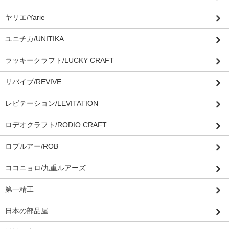
ヤリエ/Yarie
ユニチカ/UNITIKA
ラッキークラフト/LUCKY CRAFT
リバイブ/REVIVE
レビテーション/LEVITATION
ロデオクラフト/RODIO CRAFT
ロブルアー/ROB
ココニョロ/九重ルアーズ
第一精工
日本の部品屋