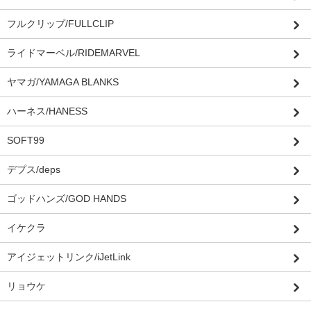
フルクリップ/FULLCLIP
ライドマーベル/RIDEMARVEL
ヤマガ/YAMAGA BLANKS
ハーネス/HANESS
SOFT99
デプス/deps
ゴッドハンズ/GOD HANDS
イケクラ
アイジェットリンク/iJetLink
リョウケ