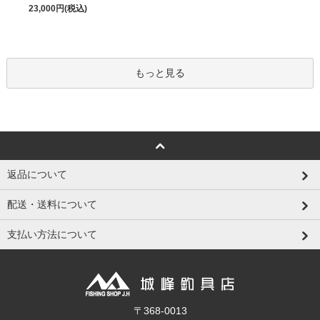
23,000円(税込)
もっと見る
返品について
配送・送料について
支払い方法について
〒368-0013