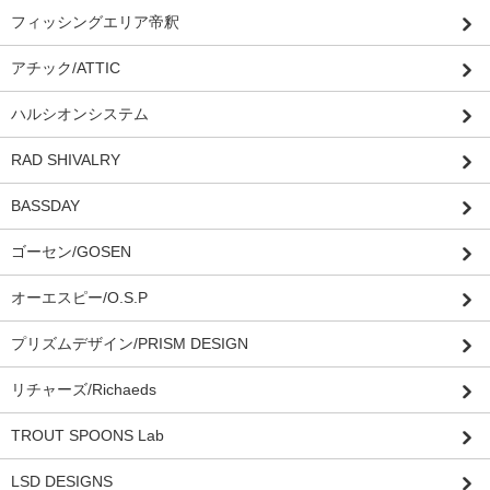
フィッシングエリア帝釈
アチック/ATTIC
ハルシオンシステム
RAD SHIVALRY
BASSDAY
ゴーセン/GOSEN
オーエスピー/O.S.P
プリズムデザイン/PRISM DESIGN
リチャーズ/Richaeds
TROUT SPOONS Lab
LSD DESIGNS