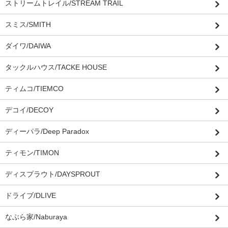
ストリームトレイル/STREAM TRAIL
スミス/SMITH
ダイワ/DAIWA
タックルハウス/TACKE HOUSE
ティムコ/TIEMCO
デコイ/DECOY
ディーパラ/Deep Paradox
ティモン/TIMON
ディスプラウト/DAYSPROUT
ドライブ/DLIVE
なぶら家/Naburaya