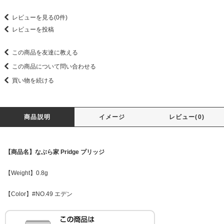
レビューを見る(0件)
レビューを投稿
この商品を友達に教える
この商品について問い合わせる
買い物を続ける
商品説明
イメージ
レビュー(0)
【商品名】なぶら家 Pridge プリッジ
【Weight】0.8g
【Color】#NO.49 エデン