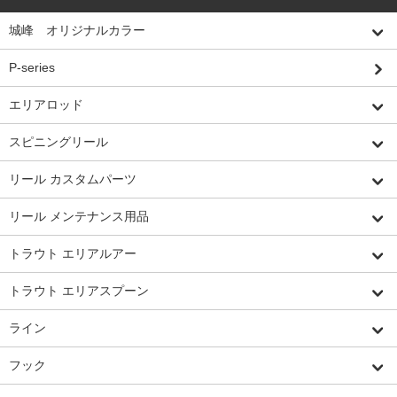
城峰 オリジナルカラー
P-series
エリアロッド
スピニングリール
リール カスタムパーツ
リール メンテナンス用品
トラウト エリアルアー
トラウト エリアスプーン
ライン
フック