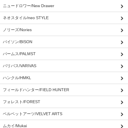
ニュードロワー/New Drawer
ネオスタイル/neo STYLE
ノリーズ/Nories
バイソン/BISON
パームス/PALMST
バリバス/VARIVAS
ハンクル/HMKL
フィールドハンター/FIELD HUNTER
フォレスト/FOREST
ベルベットアーツ/VELVET ARTS
ムカイ/Mukai