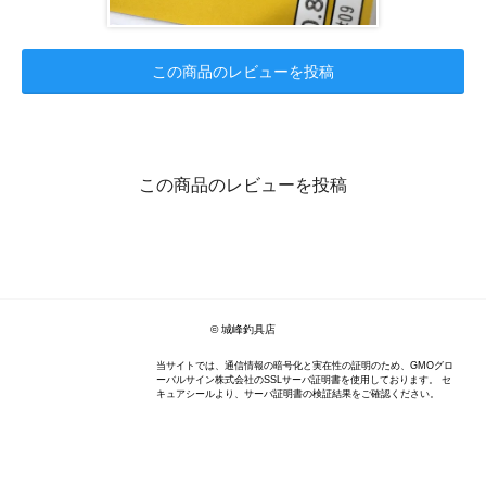
この商品のレビューを投稿
この商品のレビューを投稿
© 城峰釣具店
当サイトでは、通信情報の暗号化と実在性の証明のため、GMOグロ
ーバルサイン株式会社のSSLサーバ証明書を使用しております。 セ
キュアシールより、サーバ証明書の検証結果をご確認ください。