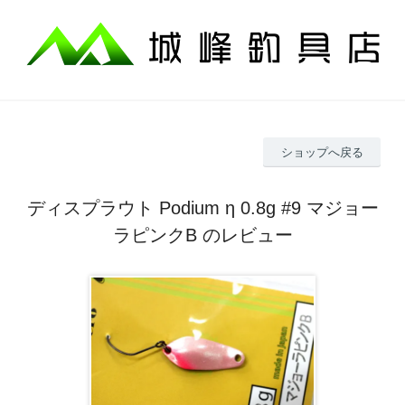
ショップへ戻る
ディスプラウト Podium η 0.8g #9 マジョー
ラピンクB のレビュー