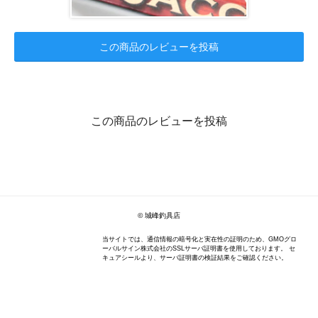
この商品のレビューを投稿
この商品のレビューを投稿
© 城峰釣具店
当サイトでは、通信情報の暗号化と実在性の証明のため、GMOグロ
ーバルサイン株式会社のSSLサーバ証明書を使用しております。 セ
キュアシールより、サーバ証明書の検証結果をご確認ください。