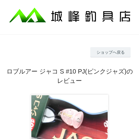
ショップへ戻る
ロブルアー ジャコ S #10 PJ(ピンクジャズ)の
レビュー