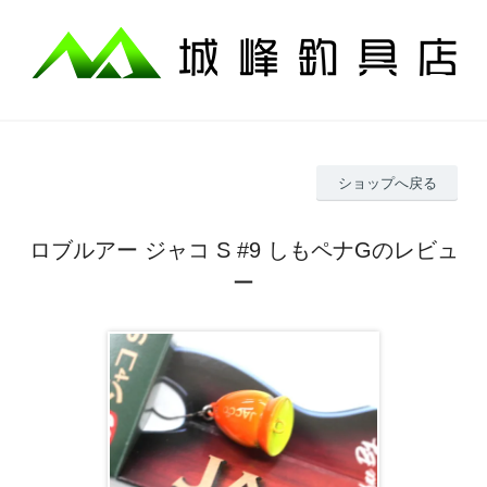
ショップへ戻る
ロブルアー ジャコ S #9 しもペナGのレビュ
ー