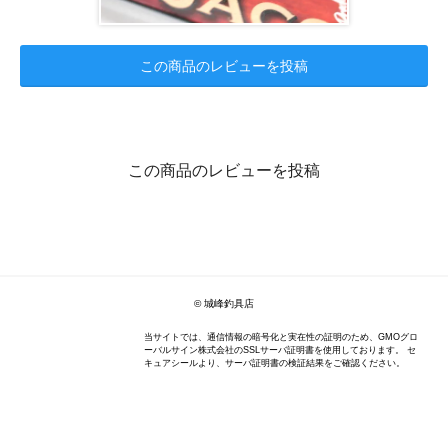
この商品のレビューを投稿
この商品のレビューを投稿
© 城峰釣具店
当サイトでは、通信情報の暗号化と実在性の証明のため、GMOグロ
ーバルサイン株式会社のSSLサーバ証明書を使用しております。 セ
キュアシールより、サーバ証明書の検証結果をご確認ください。