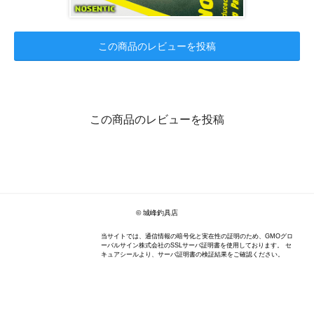
この商品のレビューを投稿
この商品のレビューを投稿
© 城峰釣具店
当サイトでは、通信情報の暗号化と実在性の証明のため、GMOグロ
ーバルサイン株式会社のSSLサーバ証明書を使用しております。 セ
キュアシールより、サーバ証明書の検証結果をご確認ください。