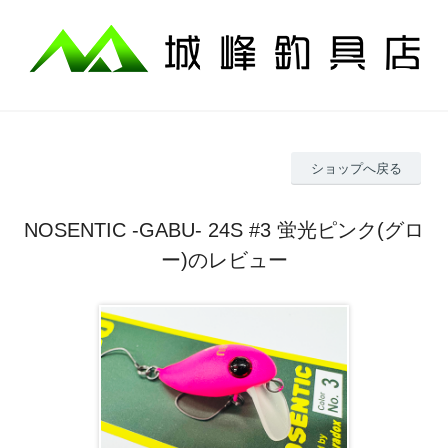
ショップへ戻る
NOSENTIC -GABU- 24S #3 蛍光ピンク(グロ
ー)のレビュー