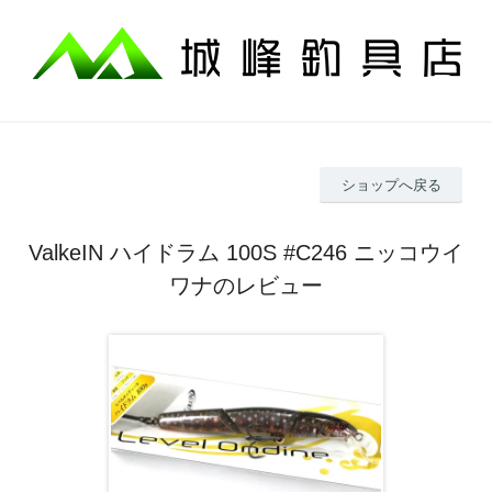
ショップへ戻る
ValkeIN ハイドラム 100S #C246 ニッコウイ
ワナのレビュー