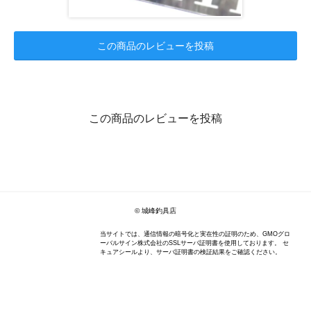
この商品のレビューを投稿
この商品のレビューを投稿
© 城峰釣具店
当サイトでは、通信情報の暗号化と実在性の証明のため、GMOグロ
ーバルサイン株式会社のSSLサーバ証明書を使用しております。 セ
キュアシールより、サーバ証明書の検証結果をご確認ください。