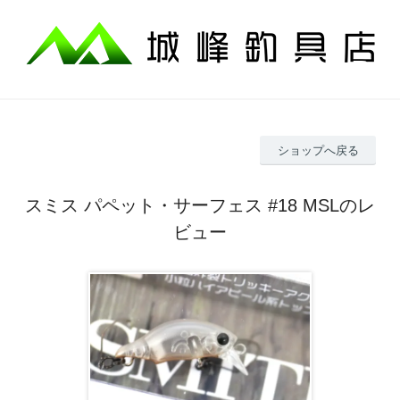
ショップへ戻る
スミス パペット・サーフェス #18 MSLのレ
ビュー