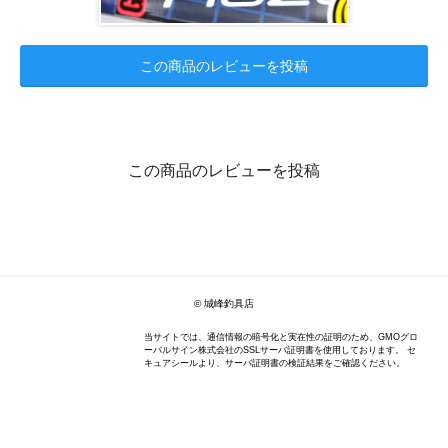
この商品のレビューを投稿
この商品のレビューを投稿
© 城峰釣具店
当サイトでは、通信情報の暗号化と実在性の証明のため、GMOグロ
ーバルサイン株式会社のSSLサーバ証明書を使用しております。 セ
キュアシールより、サーバ証明書の検証結果をご確認ください。