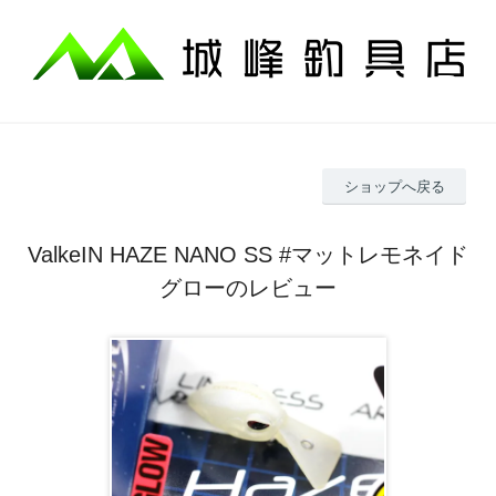
ショップへ戻る
ValkeIN HAZE NANO SS #マットレモネイド
グローのレビュー