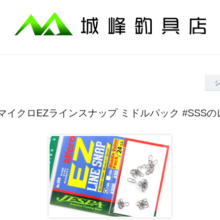
マイクロEZラインスナップ ミドルパック #SSS