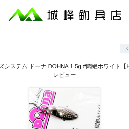
システム ドーナ DOHNA 1.5g #悶絶ホワイト【H
レビュー