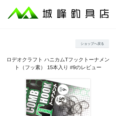
ショップへ戻る
ロデオクラフト ハニカムTフックトーナメン
ト（フッ素） 15本入り #9のレビュー