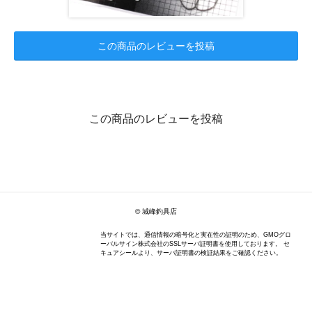
この商品のレビューを投稿
この商品のレビューを投稿
© 城峰釣具店
当サイトでは、通信情報の暗号化と実在性の証明のため、GMOグロ
ーバルサイン株式会社のSSLサーバ証明書を使用しております。 セ
キュアシールより、サーバ証明書の検証結果をご確認ください。