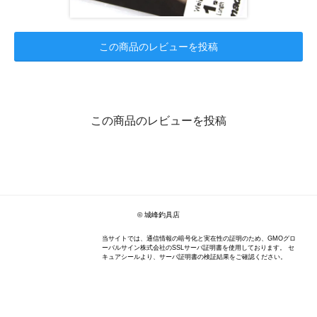
この商品のレビューを投稿
この商品のレビューを投稿
© 城峰釣具店
当サイトでは、通信情報の暗号化と実在性の証明のため、GMOグロ
ーバルサイン株式会社のSSLサーバ証明書を使用しております。 セ
キュアシールより、サーバ証明書の検証結果をご確認ください。