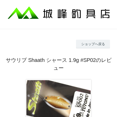
ショップへ戻る
サウリブ Shaath シャース 1.9g #SP02のレビ
ュー