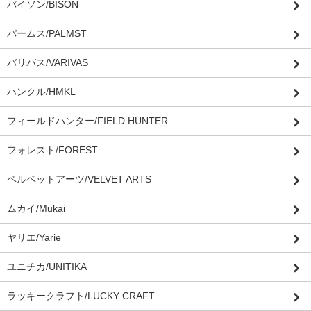
バイソン/BISON
パームス/PALMST
バリバス/VARIVAS
ハンクル/HMKL
フィールドハンター/FIELD HUNTER
フォレスト/FOREST
ベルベットアーツ/VELVET ARTS
ムカイ/Mukai
ヤリエ/Yarie
ユニチカ/UNITIKA
ラッキークラフト/LUCKY CRAFT