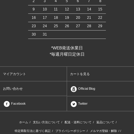
2
3
4
5
6
7
8
9
10
11
12
13
14
15
16
17
18
19
20
21
22
23
24
25
26
27
28
29
30
31
*WEB発送休業日
*毎週月曜日定休日
マイアカウント
カートを見る
お問い合わせ
Official Blog
Facebook
Twitter
ホーム
/
支払い方法について
/
配送・送料について
/
返品について
/
特定商取引法に基づく表記
/
プライバシーポリシー
/
メルマガ登録・解除
/ /