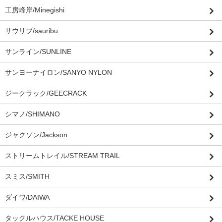
工房峰岸/Minegishi
サウリブ/sauribu
サンライン/SUNLINE
サンヨーナイロン/SANYO NYLON
ジークラック/GEECRACK
シマノ/SHIMANO
ジャクソン/Jackson
ストリームトレイル/STREAM TRAIL
スミス/SMITH
ダイワ/DAIWA
タックルハウス/TACKE HOUSE