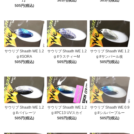
1】
505円(税込)
505円(税込)
505円(税込)
サウリブ Shaath WE 1.2
サウリブ Shaath WE 1.2
サウリブ Shaath WE 1.2
g #SORA
g #ラスティーM
g #サンパール改
505円(税込)
505円(税込)
505円(税込)
サウリブ Shaath WE 1.2
サウリブ Shaath WE 1.2
サウリブ Shaath WE 0.9
g #パイレーツ
g #PC13 UVスカイ
g #シルバーブルー
505円(税込)
505円(税込)
505円(税込)