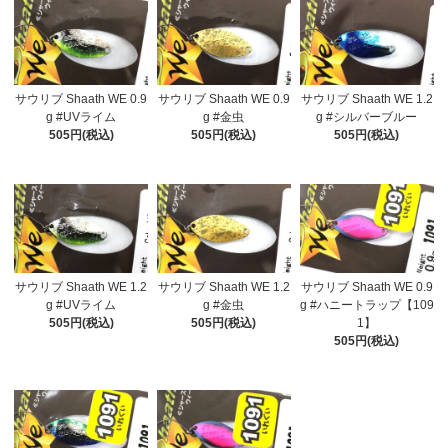
サウリブ Shaath WE 0.9
サウリブ Shaath WE 0.9
サウリブ Shaath WE 1.2
g #UVライム
g #金虫
g #シルバーブルー
505円(税込)
505円(税込)
505円(税込)
サウリブ Shaath WE 1.2
サウリブ Shaath WE 1.2
サウリブ Shaath WE 0.9
g #UVライム
g #金虫
g #ハニートラップ【109
505円(税込)
505円(税込)
1】
505円(税込)