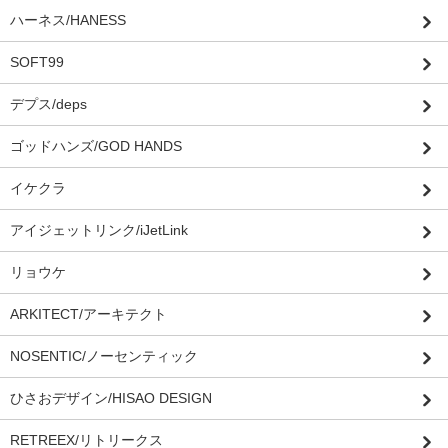
ハーネス/HANESS
SOFT99
デプス/deps
ゴッドハンズ/GOD HANDS
イケクラ
アイジェットリンク/iJetLink
リョウケ
ARKITECT/アーキテクト
NOSENTIC/ノーセンティック
ひさおデザイン/HISAO DESIGN
RETREEX/リトリークス