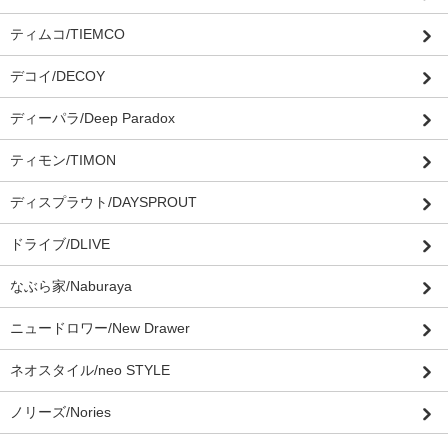
ティムコ/TIEMCO
デコイ/DECOY
ディーパラ/Deep Paradox
ティモン/TIMON
ディスプラウト/DAYSPROUT
ドライブ/DLIVE
なぶら家/Naburaya
ニュードロワー/New Drawer
ネオスタイル/neo STYLE
ノリーズ/Nories