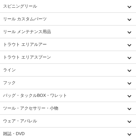
スピニングリール
リール カスタムパーツ
リール メンテナンス用品
トラウト エリアルアー
トラウト エリアスプーン
ライン
フック
バッグ・タックルBOX・ワレット
ツール・アクセサリー・小物
ウェア・アパレル
雑誌・DVD