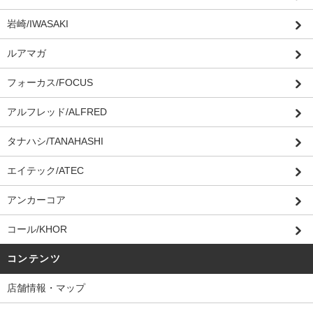
岩崎/IWASAKI
ルアマガ
フォーカス/FOCUS
アルフレッド/ALFRED
タナハシ/TANAHASHI
エイテック/ATEC
アンカーコア
コール/KHOR
コンテンツ
店舗情報・マップ