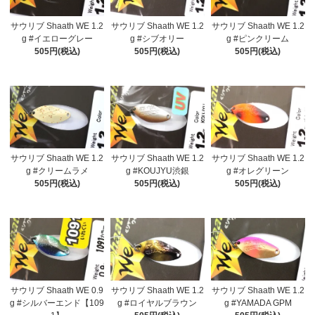
サウリブ Shaath WE 1.2
サウリブ Shaath WE 1.2
サウリブ Shaath WE 1.2
g #イエローグレー
g #シブオリー
g #ピンクリーム
505円(税込)
505円(税込)
505円(税込)
サウリブ Shaath WE 1.2
サウリブ Shaath WE 1.2
サウリブ Shaath WE 1.2
g #クリームラメ
g #KOUJYU渋銀
g #オレグリーン
505円(税込)
505円(税込)
505円(税込)
サウリブ Shaath WE 0.9
サウリブ Shaath WE 1.2
サウリブ Shaath WE 1.2
g #シルバーエンド【109
g #ロイヤルブラウン
g #YAMADA GPM