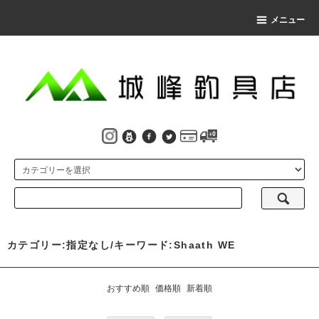
メニュー
カテゴリー:指定なし/キーワード:Shaath WE
おすすめ順
価格順
新着順