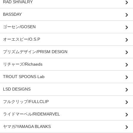
RAD SHIVALRY
BASSDAY
ゴーセン/GOSEN
オーエスピー/O.S.P
プリズムデザイン/PRISM DESIGN
リチャーズ/Richaeds
TROUT SPOONS Lab
LSD DESIGNS
フルクリップ/FULLCLIP
ライドマーベル/RIDEMARVEL
ヤマガ/YAMAGA BLANKS