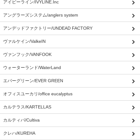
アイビーライン/IVYLINE.Inc
アングラーズシステム/anglers system
アンデッドファクトリー/UNDEAD FACTORY
ヴァルケイン/ValkeIN
ヴァンフック/VANFOOK
ウォーターランド/WaterLand
エバーグリーン/EVER GREEN
オフィスユーカリ/office eucalyptus
カルテラス/KARTELLAS
カルティバ/Cultiva
クレハ/KUREHA