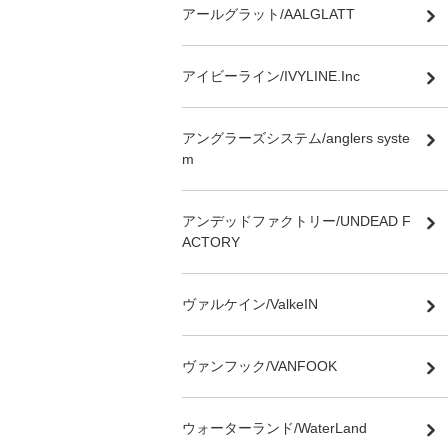
アールグラット/AALGLATT
アイビーライン/IVYLINE.Inc
アングラーズシステム/anglers syste
m
アンデッドファクトリー/UNDEAD F
ACTORY
ヴァルケイン/ValkeIN
ヴァンフック/VANFOOK
ウォーターランド/WaterLand