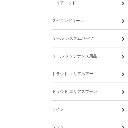
エリアロッド
スピニングリール
リール カスタムパーツ
リール メンテナンス用品
トラウト エリアルアー
トラウト エリアスプーン
ライン
フック