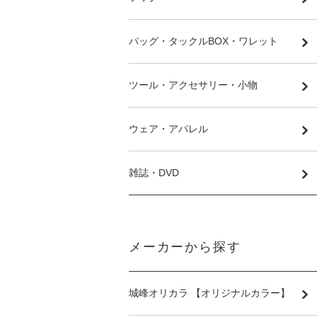
バッグ・タックルBOX・ワレット
ツール・アクセサリー・小物
ウェア・アパレル
雑誌・DVD
メーカーから探す
城峰オリカラ 【オリジナルカラー】