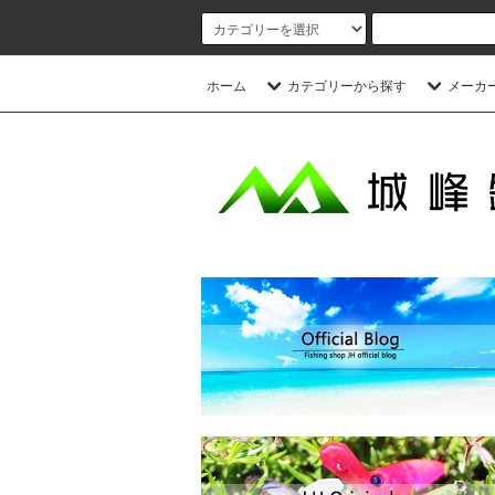
ホーム
カテゴリーから探す
メーカ