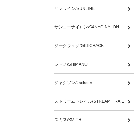
サンライン/SUNLINE
サンヨーナイロン/SANYO NYLON
ジークラック/GEECRACK
シマノ/SHIMANO
ジャクソン/Jackson
ストリームトレイル/STREAM TRAIL
スミス/SMITH