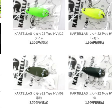
KARTELLAS ウルキ22 Type HV #12
KARTELLAS ウルキ22 Type HV
ライム
レモン
1,300円(税込)
1,300円(税込)
KARTELLAS ウルキ22 Type HV #09
KARTELLAS ウルキ22 Type HV
零戦
隼
1,300円(税込)
1,300円(税込)