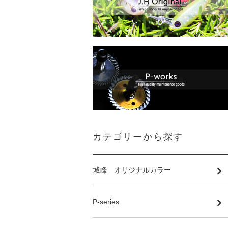
カテゴリーから探す
城峰 オリジナルカラー
P-series