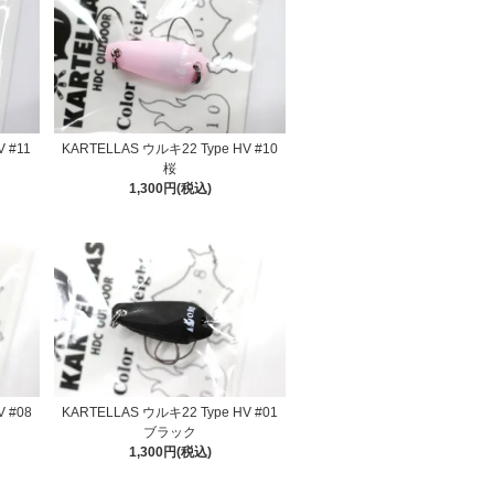
 #11
KARTELLAS ウルキ22 Type HV #10
桜
1,300円(税込)
 #08
KARTELLAS ウルキ22 Type HV #01
ブラック
1,300円(税込)