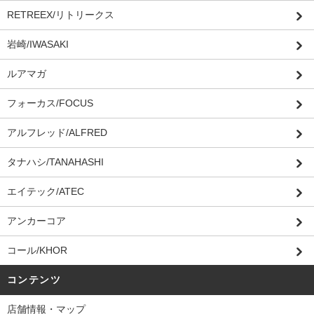
RETREEX/リトリークス
岩崎/IWASAKI
ルアマガ
フォーカス/FOCUS
アルフレッド/ALFRED
タナハシ/TANAHASHI
エイテック/ATEC
アンカーコア
コール/KHOR
コンテンツ
店舗情報・マップ