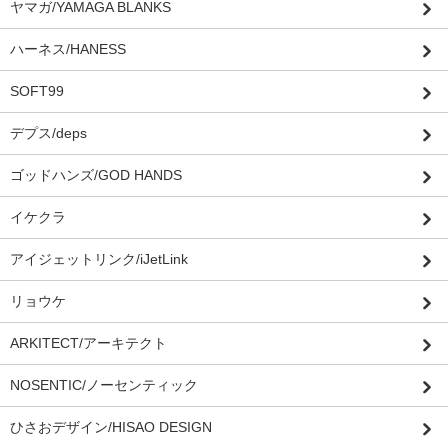
ヤマガ/YAMAGA BLANKS
ハーネス/HANESS
SOFT99
デプス/deps
ゴッドハンズ/GOD HANDS
イケクラ
アイジェットリンク/iJetLink
リョウケ
ARKITECT/アーキテクト
NOSENTIC/ノーセンティック
ひさおデザイン/HISAO DESIGN