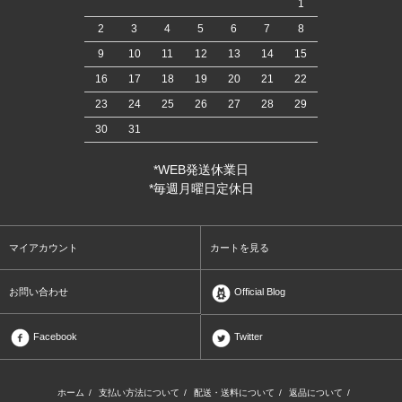
1
2
3
4
5
6
7
8
9
10
11
12
13
14
15
16
17
18
19
20
21
22
23
24
25
26
27
28
29
30
31
*WEB発送休業日
*毎週月曜日定休日
マイアカウント
カートを見る
お問い合わせ
Official Blog
Facebook
Twitter
ホーム
/
支払い方法について
/
配送・送料について
/
返品について
/