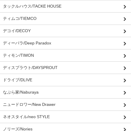
タックルハウス/TACKE HOUSE
ティムコ/TIEMCO
デコイ/DECOY
ディーパラ/Deep Paradox
ティモン/TIMON
ディスプラウト/DAYSPROUT
ドライブ/DLIVE
なぶら家/Naburaya
ニュードロワー/New Drawer
ネオスタイル/neo STYLE
ノリーズ/Nories