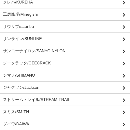
クレハ/KUREHA
工房峰岸/Minegishi
サウリブ/sauribu
サンライン/SUNLINE
サンヨーナイロン/SANYO NYLON
ジークラック/GEECRACK
シマノ/SHIMANO
ジャクソン/Jackson
ストリームトレイル/STREAM TRAIL
スミス/SMITH
ダイワ/DAIWA