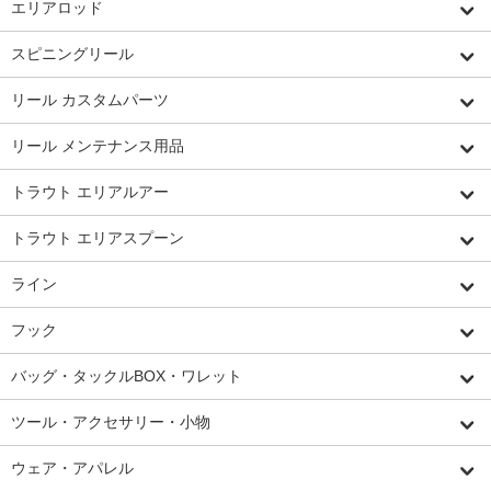
エリアロッド
スピニングリール
リール カスタムパーツ
リール メンテナンス用品
トラウト エリアルアー
トラウト エリアスプーン
ライン
フック
バッグ・タックルBOX・ワレット
ツール・アクセサリー・小物
ウェア・アパレル