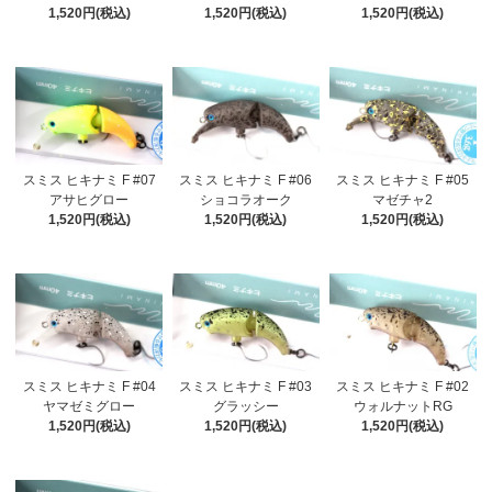
1,520円(税込)
1,520円(税込)
1,520円(税込)
スミス ヒキナミ F #07
スミス ヒキナミ F #06
スミス ヒキナミ F #05
アサヒグロー
ショコラオーク
マゼチャ2
1,520円(税込)
1,520円(税込)
1,520円(税込)
スミス ヒキナミ F #04
スミス ヒキナミ F #03
スミス ヒキナミ F #02
ヤマゼミグロー
グラッシー
ウォルナットRG
1,520円(税込)
1,520円(税込)
1,520円(税込)