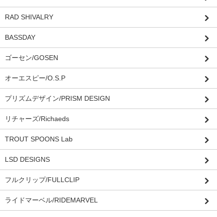
RAD SHIVALRY
BASSDAY
ゴーセン/GOSEN
オーエスピー/O.S.P
プリズムデザイン/PRISM DESIGN
リチャーズ/Richaeds
TROUT SPOONS Lab
LSD DESIGNS
フルクリップ/FULLCLIP
ライドマーベル/RIDEMARVEL