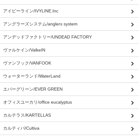
アイビーライン/IVYLINE.Inc
アングラーズシステム/anglers system
アンデッドファクトリー/UNDEAD FACTORY
ヴァルケイン/ValkeIN
ヴァンフック/VANFOOK
ウォーターランド/WaterLand
エバーグリーン/EVER GREEN
オフィスユーカリ/office eucalyptus
カルテラス/KARTELLAS
カルティバ/Cultiva