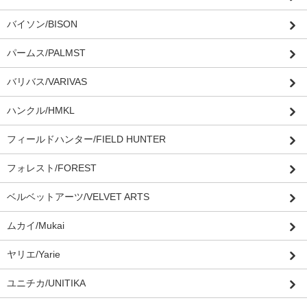
バイソン/BISON
パームス/PALMST
バリバス/VARIVAS
ハンクル/HMKL
フィールドハンター/FIELD HUNTER
フォレスト/FOREST
ベルベットアーツ/VELVET ARTS
ムカイ/Mukai
ヤリエ/Yarie
ユニチカ/UNITIKA