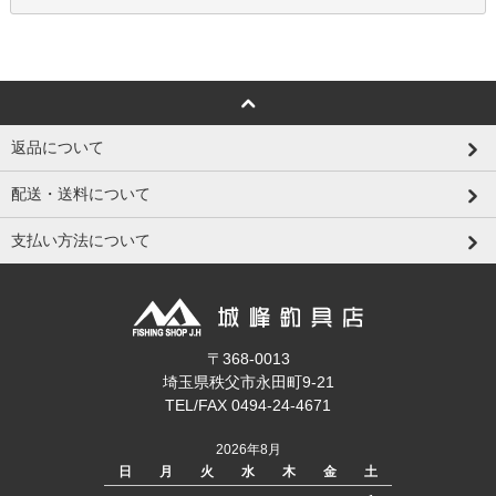
返品について
配送・送料について
支払い方法について
〒368-0013
埼玉県秩父市永田町9-21
TEL/FAX 0494-24-4671
2026年8月
日
月
火
水
木
金
土