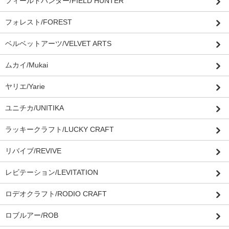
フィールドハンター/FIELD HUNTER
フォレスト/FOREST
ベルベットアーツ/VELVET ARTS
ムカイ/Mukai
ヤリエ/Yarie
ユニチカ/UNITIKA
ラッキークラフト/LUCKY CRAFT
リバイブ/REVIVE
レビテーション/LEVITATION
ロデオクラフト/RODIO CRAFT
ロブルアー/ROB