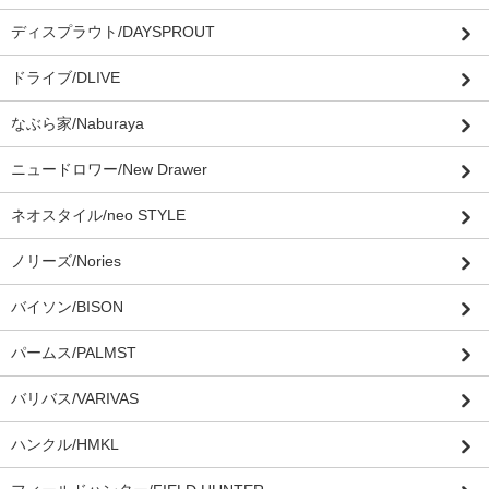
ディスプラウト/DAYSPROUT
ドライブ/DLIVE
なぶら家/Naburaya
ニュードロワー/New Drawer
ネオスタイル/neo STYLE
ノリーズ/Nories
バイソン/BISON
パームス/PALMST
バリバス/VARIVAS
ハンクル/HMKL