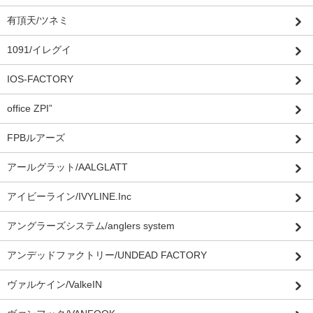
有頂天/ツネミ
1091/イレグイ
IOS-FACTORY
office ZPI”
FPBルアーズ
アールグラット/AALGLATT
アイビーライン/IVYLINE.Inc
アングラーズシステム/anglers system
アンデッドファクトリー/UNDEAD FACTORY
ヴァルケイン/ValkeIN