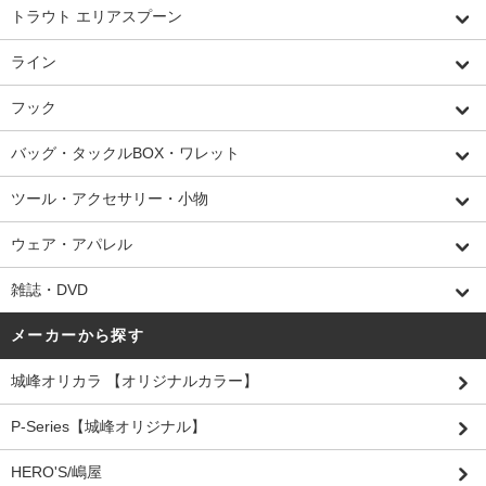
トラウト エリアスプーン
ライン
フック
バッグ・タックルBOX・ワレット
ツール・アクセサリー・小物
ウェア・アパレル
雑誌・DVD
メーカーから探す
城峰オリカラ 【オリジナルカラー】
P-Series【城峰オリジナル】
HERO'S/嶋屋