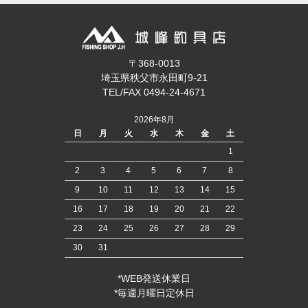
〒368-0013
埼玉県秩父市永田町9-21
TEL/FAX 0494-24-4671
2026年8月
日
月
火
水
木
金
土
1
2
3
4
5
6
7
8
9
10
11
12
13
14
15
16
17
18
19
20
21
22
23
24
25
26
27
28
29
30
31
*WEB発送休業日
*毎週月曜日定休日