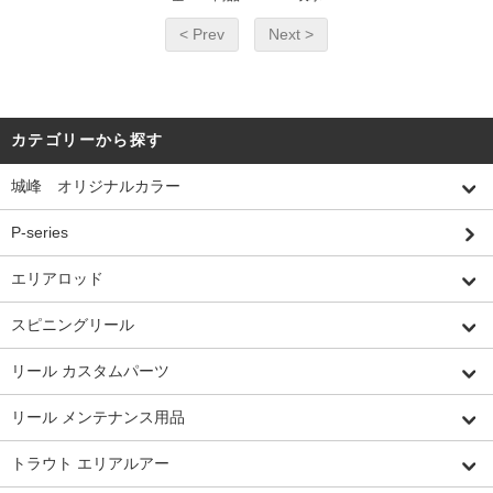
< Prev
Next >
カテゴリーから探す
城峰 オリジナルカラー
P-series
エリアロッド
スピニングリール
リール カスタムパーツ
リール メンテナンス用品
トラウト エリアルアー