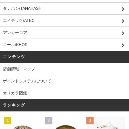
タナハシ/TANAHASHI
エイテック/ATEC
アンカーコア
コール/KHOR
コンテンツ
店舗情報・マップ
ポイントシステムについて
オリカラ図鑑
ランキング
1
2
3