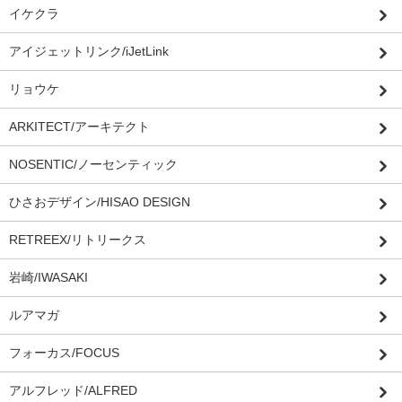
イケクラ
アイジェットリンク/iJetLink
リョウケ
ARKITECT/アーキテクト
NOSENTIC/ノーセンティック
ひさおデザイン/HISAO DESIGN
RETREEX/リトリークス
岩崎/IWASAKI
ルアマガ
フォーカス/FOCUS
アルフレッド/ALFRED