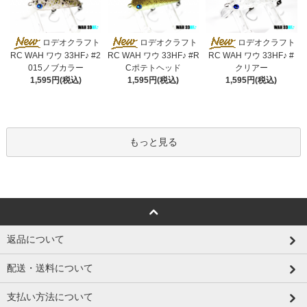
ロデオクラフト
ロデオクラフト
ロデオクラフト
RC WAH ワウ 33HF♪ #2
RC WAH ワウ 33HF♪ #R
RC WAH ワウ 33HF♪ #
015ノブカラー
Cポテトヘッド
クリアー
1,595円(税込)
1,595円(税込)
1,595円(税込)
もっと見る
返品について
配送・送料について
支払い方法について