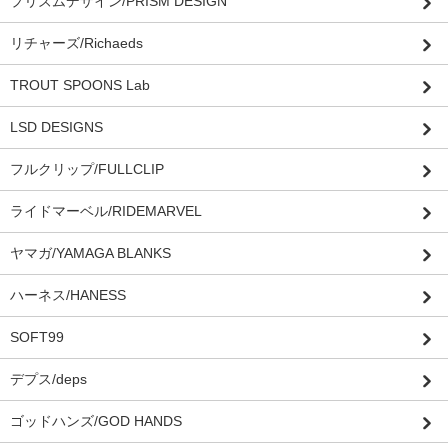
プリズムデザイン/PRISM DESIGN
リチャーズ/Richaeds
TROUT SPOONS Lab
LSD DESIGNS
フルクリップ/FULLCLIP
ライドマーベル/RIDEMARVEL
ヤマガ/YAMAGA BLANKS
ハーネス/HANESS
SOFT99
デプス/deps
ゴッドハンズ/GOD HANDS