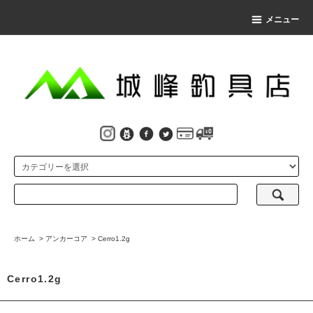
メニュー
ホーム
>
アンカーコア
>
Cerro1.2g
Cerro1.2g