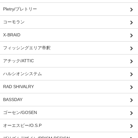
Pletry/プレトリー
コーモラン
X-BRAID
フィッシングエリア帝釈
アチック/ATTIC
ハルシオンシステム
RAD SHIVALRY
BASSDAY
ゴーセン/GOSEN
オーエスピー/O.S.P