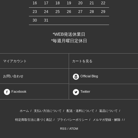
16
17
18
19
20
21
22
23
24
25
26
27
28
29
30
31
*WEB発送休業日
*毎週月曜日定休日
マイアカウント
カートを見る
お問い合わせ
Official Blog
Facebook
Twitter
ホーム
/
支払い方法について
/
配送・送料について
/
返品について
/
特定商取引法に基づく表記
/
プライバシーポリシー
/
メルマガ登録・解除
/ /
RSS
/
ATOM