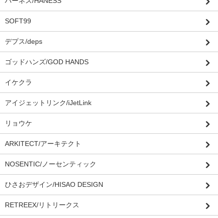
ハーネス/HANESS
SOFT99
デプス/deps
ゴッドハンズ/GOD HANDS
イケクラ
アイジェットリンク/iJetLink
リョウケ
ARKITECT/アーキテクト
NOSENTIC/ノーセンティック
ひさおデザイン/HISAO DESIGN
RETREEX/リトリークス