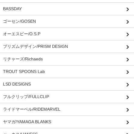
BASSDAY
ゴーセン/GOSEN
オーエスピー/O.S.P
プリズムデザイン/PRISM DESIGN
リチャーズ/Richaeds
TROUT SPOONS Lab
LSD DESIGNS
フルクリップ/FULLCLIP
ライドマーベル/RIDEMARVEL
ヤマガ/YAMAGA BLANKS