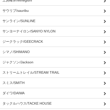
工房峰岸/Minegishi
サウリブ/sauribu
サンライン/SUNLINE
サンヨーナイロン/SANYO NYLON
ジークラック/GEECRACK
シマノ/SHIMANO
ジャクソン/Jackson
ストリームトレイル/STREAM TRAIL
スミス/SMITH
ダイワ/DAIWA
タックルハウス/TACKE HOUSE