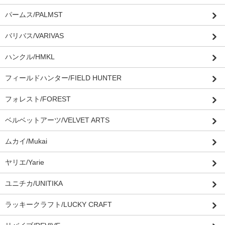
パームス/PALMST
バリバス/VARIVAS
ハンクル/HMKL
フィールドハンター/FIELD HUNTER
フォレスト/FOREST
ベルベットアーツ/VELVET ARTS
ムカイ/Mukai
ヤリエ/Yarie
ユニチカ/UNITIKA
ラッキークラフト/LUCKY CRAFT