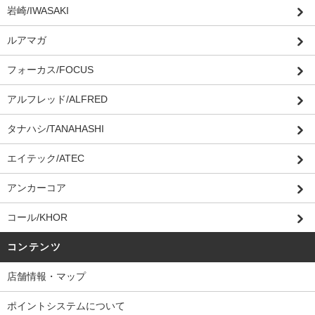
岩崎/IWASAKI
ルアマガ
フォーカス/FOCUS
アルフレッド/ALFRED
タナハシ/TANAHASHI
エイテック/ATEC
アンカーコア
コール/KHOR
コンテンツ
店舗情報・マップ
ポイントシステムについて