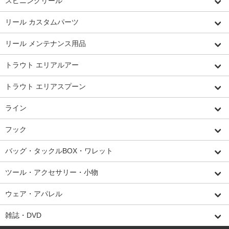
スピニングリール
リール カスタムパーツ
リール メンテナンス用品
トラウト エリアルアー
トラウト エリアスプーン
ライン
フック
バッグ・タックルBOX・ワレット
ツール・アクセサリー・小物
ウェア・アパレル
雑誌・DVD