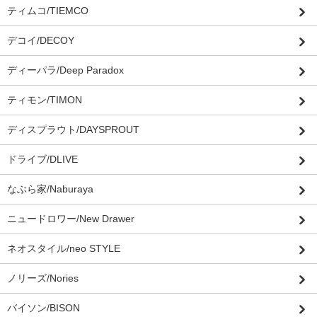
ティムコ/TIEMCO
デコイ/DECOY
ディーパラ/Deep Paradox
ティモン/TIMON
ディスプラウト/DAYSPROUT
ドライブ/DLIVE
なぶら家/Naburaya
ニュードロワー/New Drawer
ネオスタイル/neo STYLE
ノリーズ/Nories
バイソン/BISON