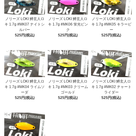
ノリーズ LOKI 鱒玄人ロ
ノリーズ LOKI 鱒玄人ロ
ノリーズ LOKI 鱒玄人ロ
キ 1.7g #MK07 ナイトシ
キ 1.7g #MK06 蛍光ピン
キ 1.7g #MK05 キラービ
ルバー
ク
ー
525円(税込)
525円(税込)
525円(税込)
ノリーズ LOKI 鱒玄人ロ
ノリーズ LOKI 鱒玄人ロ
ノリーズ LOKI 鱒玄人ロ
キ 1.7g #MK04 ライムソ
キ 1.7g #MK03 クリーム
キ 1.7g #MK02 チャート
ーダ
ゴールド
ライダー
525円(税込)
525円(税込)
525円(税込)