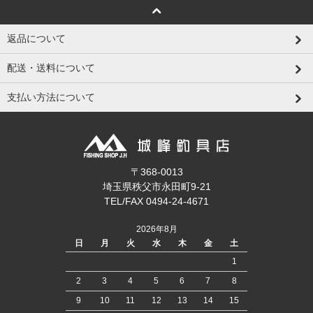
返品について
配送・送料について
支払い方法について
〒368-0013
埼玉県秩父市永田町9-21
TEL/FAX 0494-24-4671
2026年8月
日
月
火
水
木
金
土
1
2
3
4
5
6
7
8
9
10
11
12
13
14
15