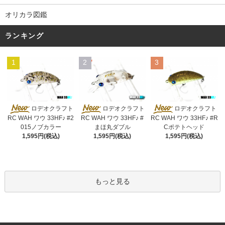
オリカラ図鑑
ランキング
1
2
3
ロデオクラフト
ロデオクラフト
ロデオクラフト
RC WAH ワウ 33HF♪ #2
RC WAH ワウ 33HF♪ #
RC WAH ワウ 33HF♪ #R
015ノブカラー
まほ丸ダブル
Cポテトヘッド
1,595円(税込)
1,595円(税込)
1,595円(税込)
もっと見る