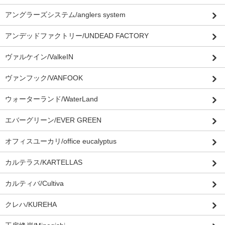
アングラーズシステム/anglers system
アンデッドファクトリー/UNDEAD FACTORY
ヴァルケイン/ValkeIN
ヴァンフック/VANFOOK
ウォーターランド/WaterLand
エバーグリーン/EVER GREEN
オフィスユーカリ/office eucalyptus
カルテラス/KARTELLAS
カルティバ/Cultiva
クレハ/KUREHA