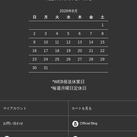
2026年8月
日
月
火
水
木
金
土
1
2
3
4
5
6
7
8
9
10
11
12
13
14
15
16
17
18
19
20
21
22
23
24
25
26
27
28
29
30
31
*WEB発送休業日
*毎週月曜日定休日
マイアカウント
カートを見る
お問い合わせ
Official Blog