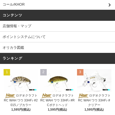
コール/KHOR
コンテンツ
店舗情報・マップ
ポイントシステムについて
オリカラ図鑑
ランキング
1
2
3
ロデオクラフト
ロデオクラフト
ロデオクラフト
RC WAH ワウ 33HF♪ #2
RC WAH ワウ 33HF♪ #R
RC WAH ワウ 33HF♪ #
015ノブカラー
Cポテトヘッド
クリアー
1,595円(税込)
1,595円(税込)
1,595円(税込)