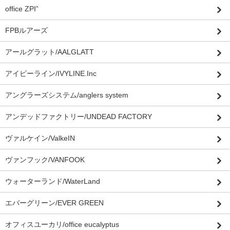
office ZPI”
FPBルアーズ
アールグラット/AALGLATT
アイビーライン/IVYLINE.Inc
アングラーズシステム/anglers system
アンデッドファクトリー/UNDEAD FACTORY
ヴァルケイン/ValkeIN
ヴァンフック/VANFOOK
ウォーターランド/WaterLand
エバーグリーン/EVER GREEN
オフィスユーカリ/office eucalyptus