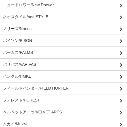
ニュードロワー/New Drawer
ネオスタイル/neo STYLE
ノリーズ/Nories
バイソン/BISON
パームス/PALMST
バリバス/VARIVAS
ハンクル/HMKL
フィールドハンター/FIELD HUNTER
フォレスト/FOREST
ベルベットアーツ/VELVET ARTS
ムカイ/Mukai