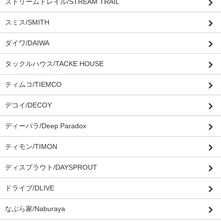
ストリームトレイル/STREAM TRAIL
スミス/SMITH
ダイワ/DAIWA
タックルハウス/TACKE HOUSE
ティムコ/TIEMCO
デコイ/DECOY
ディーパラ/Deep Paradox
ティモン/TIMON
ディスプラウト/DAYSPROUT
ドライブ/DLIVE
なぶら家/Naburaya