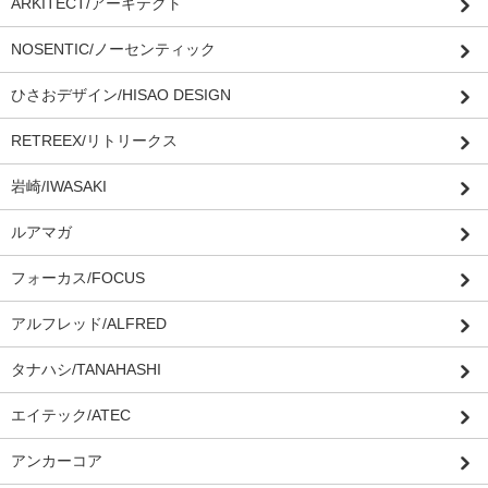
ARKITECT/アーキテクト
NOSENTIC/ノーセンティック
ひさおデザイン/HISAO DESIGN
RETREEX/リトリークス
岩崎/IWASAKI
ルアマガ
フォーカス/FOCUS
アルフレッド/ALFRED
タナハシ/TANAHASHI
エイテック/ATEC
アンカーコア