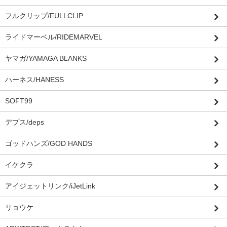
フルクリップ/FULLCLIP
ライドマーベル/RIDEMARVEL
ヤマガ/YAMAGA BLANKS
ハーネス/HANESS
SOFT99
デプス/deps
ゴッドハンズ/GOD HANDS
イケクラ
アイジェットリンク/iJetLink
リョウケ