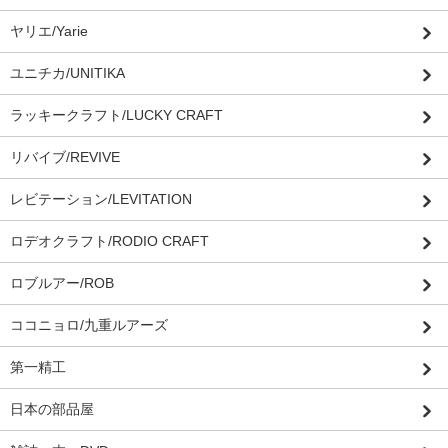
ヤリエ/Yarie
ユニチカ/UNITIKA
ラッキークラフト/LUCKY CRAFT
リバイブ/REVIVE
レビテーション/LEVITATION
ロデオクラフト/RODIO CRAFT
ロブルアー/ROB
ココニョロ/九重ルアーズ
第一精工
日本の部品屋