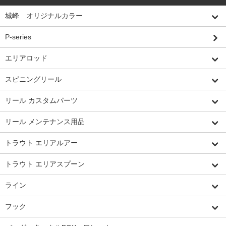
城峰 オリジナルカラー
P-series
エリアロッド
スピニングリール
リール カスタムパーツ
リール メンテナンス用品
トラウト エリアルアー
トラウト エリアスプーン
ライン
フック