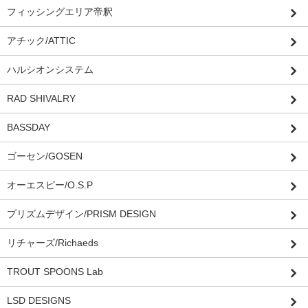
フィッシングエリア帝釈
アチック/ATTIC
ハルシオンシステム
RAD SHIVALRY
BASSDAY
ゴーセン/GOSEN
オーエスピー/O.S.P
プリズムデザイン/PRISM DESIGN
リチャーズ/Richaeds
TROUT SPOONS Lab
LSD DESIGNS