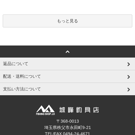
もっと見る
返品について
配送・送料について
支払い方法について
〒368-0013
埼玉県秩父市永田町9-21
TEL/FAX 0494-24-4671