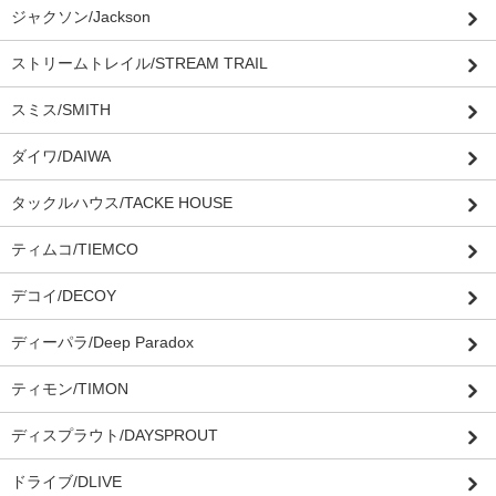
ジャクソン/Jackson
ストリームトレイル/STREAM TRAIL
スミス/SMITH
ダイワ/DAIWA
タックルハウス/TACKE HOUSE
ティムコ/TIEMCO
デコイ/DECOY
ディーパラ/Deep Paradox
ティモン/TIMON
ディスプラウト/DAYSPROUT
ドライブ/DLIVE