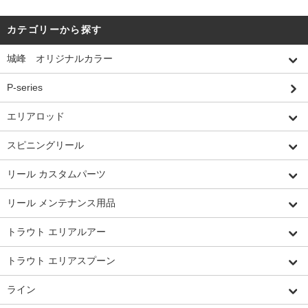
カテゴリーから探す
城峰 オリジナルカラー
P-series
エリアロッド
スピニングリール
リール カスタムパーツ
リール メンテナンス用品
トラウト エリアルアー
トラウト エリアスプーン
ライン