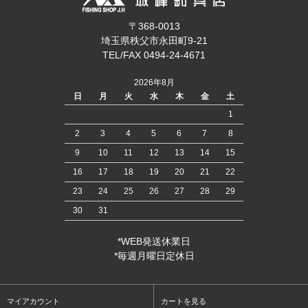
〒368-0013
埼玉県秩父市永田町9-21
TEL/FAX 0494-24-4671
2026年8月
日
月
火
水
木
金
土
1
2
3
4
5
6
7
8
9
10
11
12
13
14
15
16
17
18
19
20
21
22
23
24
25
26
27
28
29
30
31
*WEB発送休業日
*毎週月曜日定休日
マイアカウント
カートを見る