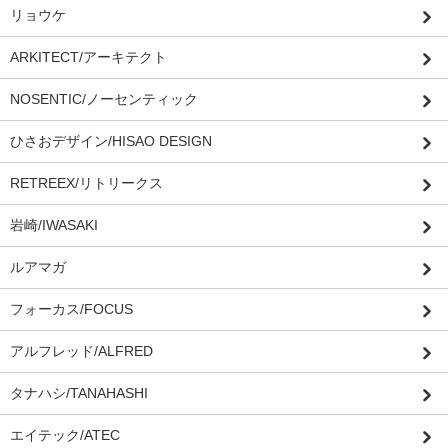
リョウケ
ARKITECT/アーキテクト
NOSENTIC/ノーセンティック
ひさおデザイン/HISAO DESIGN
RETREEX/リトリークス
岩崎/IWASAKI
ルアマガ
フォーカス/FOCUS
アルフレッド/ALFRED
タナハシ/TANAHASHI
エイテック/ATEC