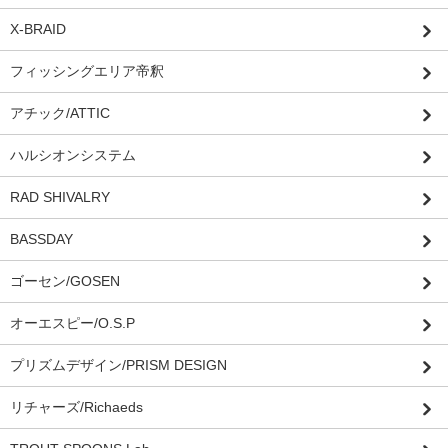
X-BRAID
フィッシングエリア帝釈
アチック/ATTIC
ハルシオンシステム
RAD SHIVALRY
BASSDAY
ゴーセン/GOSEN
オーエスピー/O.S.P
プリズムデザイン/PRISM DESIGN
リチャーズ/Richaeds