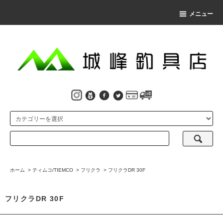
メニュー
ホーム
>
ティムコ/TIEMCO
>
フリクラ
>
フリクラDR 30F
フリクラDR 30F