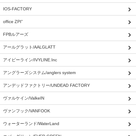
IOS-FACTORY
office ZPI”
FPBルアーズ
アールグラット/AALGLATT
アイビーライン/IVYLINE.Inc
アングラーズシステム/anglers system
アンデッドファクトリー/UNDEAD FACTORY
ヴァルケイン/ValkeIN
ヴァンフック/VANFOOK
ウォーターランド/WaterLand