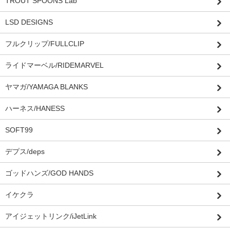
TROUT SPOONS Lab
LSD DESIGNS
フルクリップ/FULLCLIP
ライドマーベル/RIDEMARVEL
ヤマガ/YAMAGA BLANKS
ハーネス/HANESS
SOFT99
デプス/deps
ゴッドハンズ/GOD HANDS
イケクラ
アイジェットリンク/iJetLink