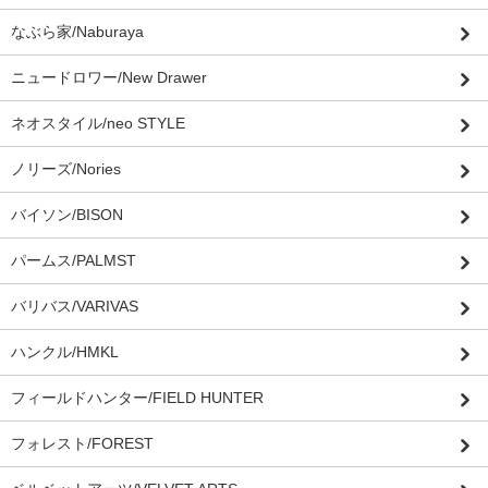
なぶら家/Naburaya
ニュードロワー/New Drawer
ネオスタイル/neo STYLE
ノリーズ/Nories
バイソン/BISON
パームス/PALMST
バリバス/VARIVAS
ハンクル/HMKL
フィールドハンター/FIELD HUNTER
フォレスト/FOREST