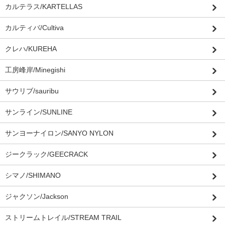
カルテラス/KARTELLAS
カルティバ/Cultiva
クレハ/KUREHA
工房峰岸/Minegishi
サウリブ/sauribu
サンライン/SUNLINE
サンヨーナイロン/SANYO NYLON
ジークラック/GEECRACK
シマノ/SHIMANO
ジャクソン/Jackson
ストリームトレイル/STREAM TRAIL