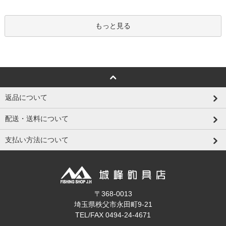
もっと見る
返品について
配送・送料について
支払い方法について
〒368-0013
埼玉県秩父市永田町9-21
TEL/FAX 0494-24-4671