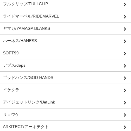
フルクリップ/FULLCLIP
ライドマーベル/RIDEMARVEL
ヤマガ/YAMAGA BLANKS
ハーネス/HANESS
SOFT99
デプス/deps
ゴッドハンズ/GOD HANDS
イケクラ
アイジェットリンク/iJetLink
リョウケ
ARKITECT/アーキテクト