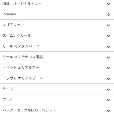
城峰 オリジナルカラー
P-series
エリアロッド
スピニングリール
リール カスタムパーツ
リール メンテナンス用品
トラウト エリアルアー
トラウト エリアスプーン
ライン
フック
バッグ・タックルBOX・ワレット