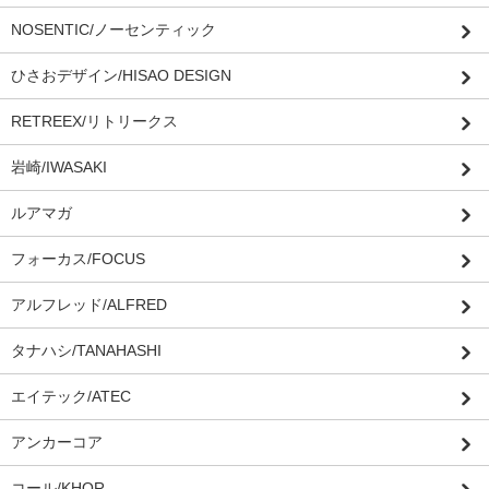
NOSENTIC/ノーセンティック
ひさおデザイン/HISAO DESIGN
RETREEX/リトリークス
岩崎/IWASAKI
ルアマガ
フォーカス/FOCUS
アルフレッド/ALFRED
タナハシ/TANAHASHI
エイテック/ATEC
アンカーコア
コール/KHOR