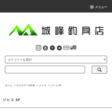
メニュー
ホーム
>
ロブルアー/ROB
>
ジャコ
>
ジャコ SF
ジャコ SF