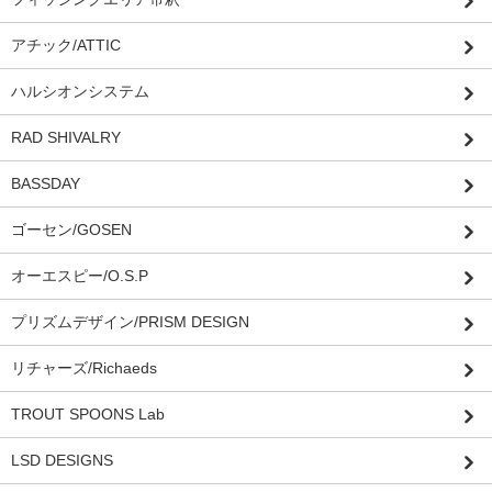
アチック/ATTIC
ハルシオンシステム
RAD SHIVALRY
BASSDAY
ゴーセン/GOSEN
オーエスピー/O.S.P
プリズムデザイン/PRISM DESIGN
リチャーズ/Richaeds
TROUT SPOONS Lab
LSD DESIGNS