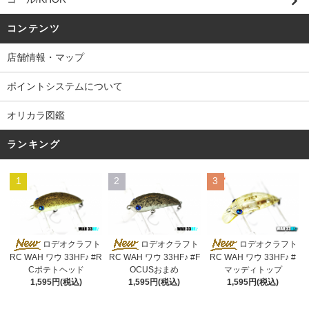
コンテンツ
店舗情報・マップ
ポイントシステムについて
オリカラ図鑑
ランキング
1
2
3
ロデオクラフト
ロデオクラフト
ロデオクラフト
RC WAH ワウ 33HF♪ #R
RC WAH ワウ 33HF♪ #F
RC WAH ワウ 33HF♪ #
Cポテトヘッド
OCUSおまめ
マッディトップ
1,595円(税込)
1,595円(税込)
1,595円(税込)