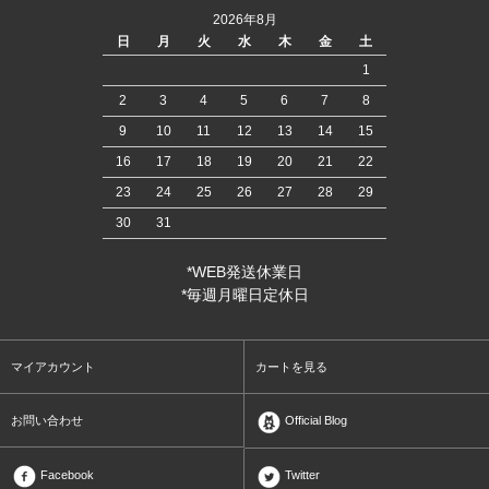
2026年8月
日
月
火
水
木
金
土
1
2
3
4
5
6
7
8
9
10
11
12
13
14
15
16
17
18
19
20
21
22
23
24
25
26
27
28
29
30
31
*WEB発送休業日
*毎週月曜日定休日
マイアカウント
カートを見る
お問い合わせ
Official Blog
Facebook
Twitter