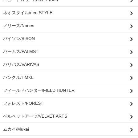
ネオスタイル/neo STYLE
ノリーズ/Nories
バイソン/BISON
パームス/PALMST
バリバス/VARIVAS
ハンクル/HMKL
フィールドハンター/FIELD HUNTER
フォレスト/FOREST
ベルベットアーツ/VELVET ARTS
ムカイ/Mukai