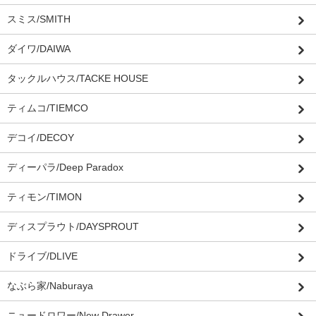
スミス/SMITH
ダイワ/DAIWA
タックルハウス/TACKE HOUSE
ティムコ/TIEMCO
デコイ/DECOY
ディーパラ/Deep Paradox
ティモン/TIMON
ディスプラウト/DAYSPROUT
ドライブ/DLIVE
なぶら家/Naburaya
ニュードロワー/New Drawer