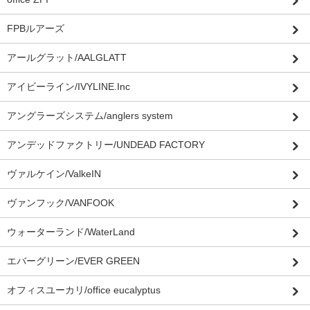
FPBルアーズ
アールグラット/AALGLATT
アイビーライン/IVYLINE.Inc
アングラーズシステム/anglers system
アンデッドファクトリー/UNDEAD FACTORY
ヴァルケイン/ValkeIN
ヴァンフック/VANFOOK
ウォーターランド/WaterLand
エバーグリーン/EVER GREEN
オフィスユーカリ/office eucalyptus