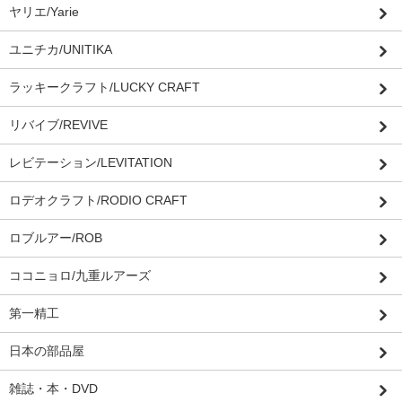
ヤリエ/Yarie
ユニチカ/UNITIKA
ラッキークラフト/LUCKY CRAFT
リバイブ/REVIVE
レビテーション/LEVITATION
ロデオクラフト/RODIO CRAFT
ロブルアー/ROB
ココニョロ/九重ルアーズ
第一精工
日本の部品屋
雑誌・本・DVD