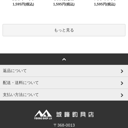
1,595円(税込)
1,595円(税込)
1,595円(税込)
もっと見る
返品について
配送・送料について
支払い方法について
〒368-0013