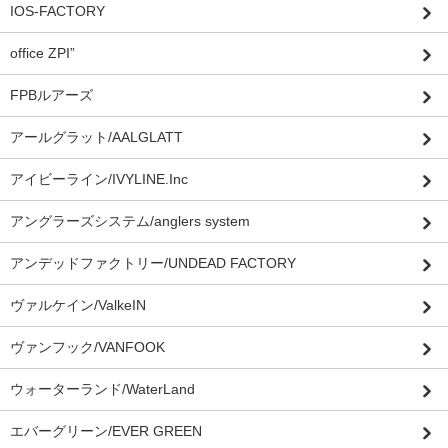
IOS-FACTORY
office ZPI”
FPBルアーズ
アールグラット/AALGLATT
アイビーライン/IVYLINE.Inc
アングラーズシステム/anglers system
アンデッドファクトリー/UNDEAD FACTORY
ヴァルケイン/ValkeIN
ヴァンフック/VANFOOK
ウォーターランド/WaterLand
エバーグリーン/EVER GREEN