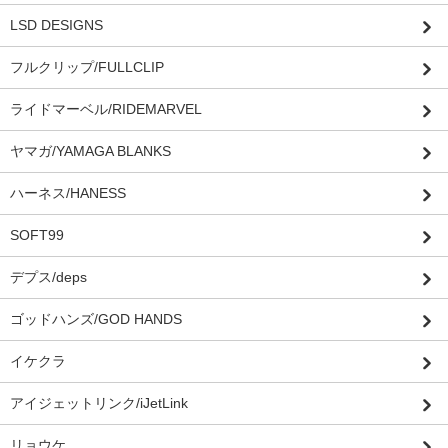
LSD DESIGNS
フルクリップ/FULLCLIP
ライドマーベル/RIDEMARVEL
ヤマガ/YAMAGA BLANKS
ハーネス/HANESS
SOFT99
デプス/deps
ゴッドハンズ/GOD HANDS
イケクラ
アイジェットリンク/iJetLink
リョウケ