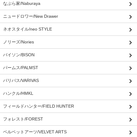
なぶら家/Naburaya
ニュードロワー/New Drawer
ネオスタイル/neo STYLE
ノリーズ/Nories
バイソン/BISON
パームス/PALMST
バリバス/VARIVAS
ハンクル/HMKL
フィールドハンター/FIELD HUNTER
フォレスト/FOREST
ベルベットアーツ/VELVET ARTS