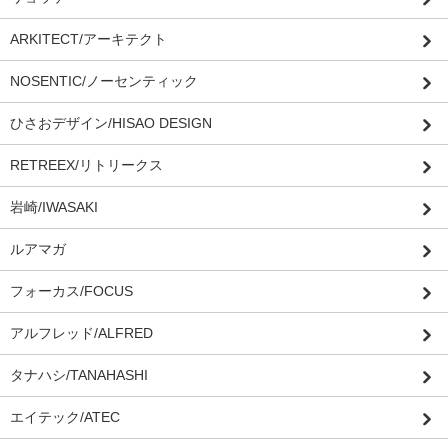
ARKITECT/アーキテクト
NOSENTIC/ノーセンティック
ひさおデザイン/HISAO DESIGN
RETREEX/リトリークス
岩崎/IWASAKI
ルアマガ
フォーカス/FOCUS
アルフレッド/ALFRED
タナハシ/TANAHASHI
エイテック/ATEC