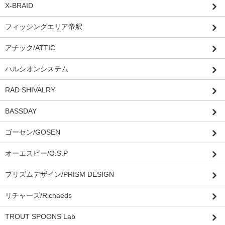
X-BRAID
フィッシングエリア帝釈
アチック/ATTIC
ハルシオンシステム
RAD SHIVALRY
BASSDAY
ゴーセン/GOSEN
オーエスピー/O.S.P
プリズムデザイン/PRISM DESIGN
リチャーズ/Richaeds
TROUT SPOONS Lab