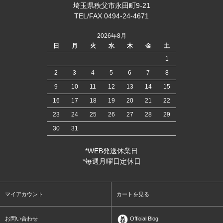
埼玉県秩父市永田町9-21
TEL/FAX 0494-24-4671
2026年8月
日
月
火
水
木
金
土
1
2
3
4
5
6
7
8
9
10
11
12
13
14
15
16
17
18
19
20
21
22
23
24
25
26
27
28
29
30
31
*WEB発送休業日
*毎週月曜日定休日
マイアカウント
カートを見る
お問い合わせ
Official Blog