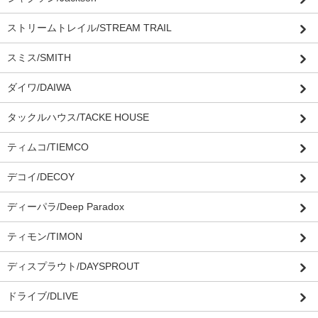
ストリームトレイル/STREAM TRAIL
スミス/SMITH
ダイワ/DAIWA
タックルハウス/TACKE HOUSE
ティムコ/TIEMCO
デコイ/DECOY
ディーパラ/Deep Paradox
ティモン/TIMON
ディスプラウト/DAYSPROUT
ドライブ/DLIVE