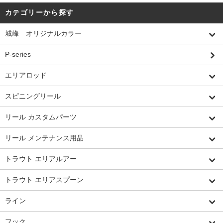
カテゴリーから探す
城峰 オリジナルカラー
P-series
エリアロッド
スピニングリール
リール カスタムパーツ
リール メンテナンス用品
トラウト エリアルアー
トラウト エリアスプーン
ライン
フック