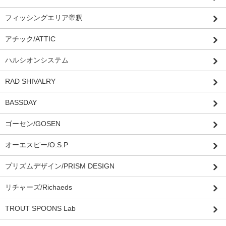
フィッシングエリア帝釈
アチック/ATTIC
ハルシオンシステム
RAD SHIVALRY
BASSDAY
ゴーセン/GOSEN
オーエスピー/O.S.P
プリズムデザイン/PRISM DESIGN
リチャーズ/Richaeds
TROUT SPOONS Lab