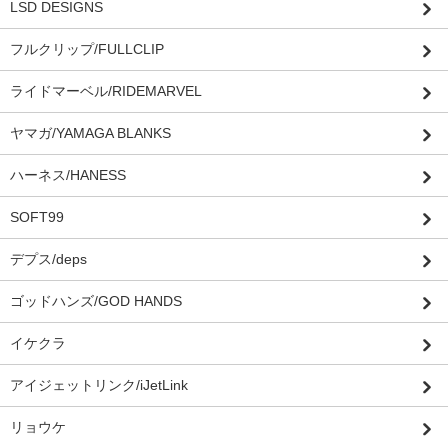
LSD DESIGNS
フルクリップ/FULLCLIP
ライドマーベル/RIDEMARVEL
ヤマガ/YAMAGA BLANKS
ハーネス/HANESS
SOFT99
デプス/deps
ゴッドハンズ/GOD HANDS
イケクラ
アイジェットリンク/iJetLink
リョウケ