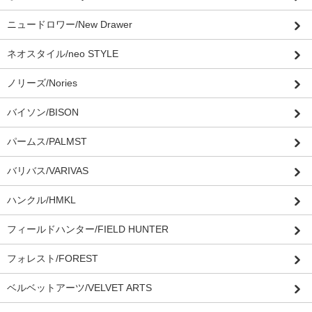
ニュードロワー/New Drawer
ネオスタイル/neo STYLE
ノリーズ/Nories
バイソン/BISON
パームス/PALMST
バリバス/VARIVAS
ハンクル/HMKL
フィールドハンター/FIELD HUNTER
フォレスト/FOREST
ベルベットアーツ/VELVET ARTS