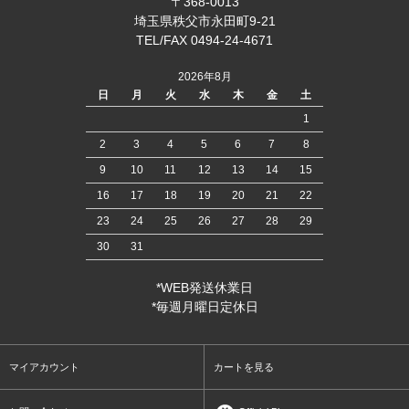
〒368-0013
埼玉県秩父市永田町9-21
TEL/FAX 0494-24-4671
2026年8月
日
月
火
水
木
金
土
1
2
3
4
5
6
7
8
9
10
11
12
13
14
15
16
17
18
19
20
21
22
23
24
25
26
27
28
29
30
31
*WEB発送休業日
*毎週月曜日定休日
マイアカウント
カートを見る