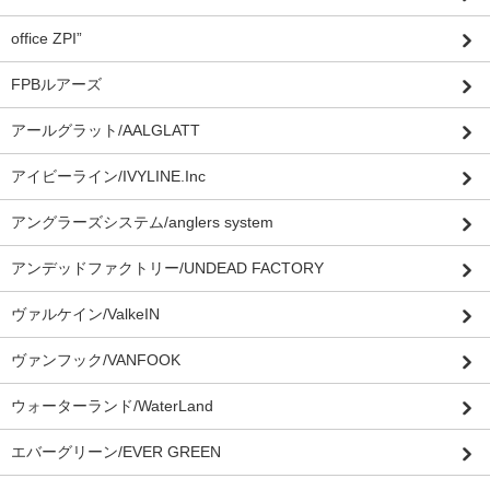
office ZPI”
FPBルアーズ
アールグラット/AALGLATT
アイビーライン/IVYLINE.Inc
アングラーズシステム/anglers system
アンデッドファクトリー/UNDEAD FACTORY
ヴァルケイン/ValkeIN
ヴァンフック/VANFOOK
ウォーターランド/WaterLand
エバーグリーン/EVER GREEN