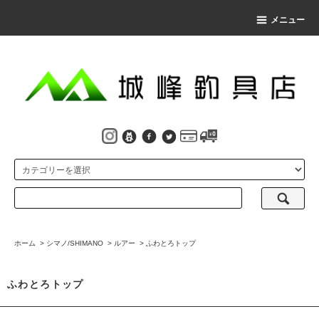
メニュー
ホーム
>
シマノ/SHIMANO
>
ルアー
>
ふわとろトップ
ふわとろトップ