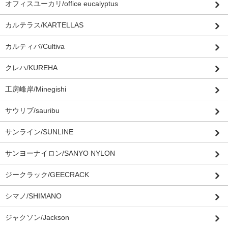
オフィスユーカリ/office eucalyptus
カルテラス/KARTELLAS
カルティバ/Cultiva
クレハ/KUREHA
工房峰岸/Minegishi
サウリブ/sauribu
サンライン/SUNLINE
サンヨーナイロン/SANYO NYLON
ジークラック/GEECRACK
シマノ/SHIMANO
ジャクソン/Jackson