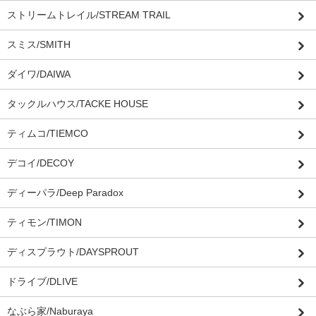
ストリームトレイル/STREAM TRAIL
スミス/SMITH
ダイワ/DAIWA
タックルハウス/TACKE HOUSE
ティムコ/TIEMCO
デコイ/DECOY
ディーパラ/Deep Paradox
ティモン/TIMON
ディスプラウト/DAYSPROUT
ドライブ/DLIVE
なぶら家/Naburaya