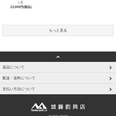
ン】
23,000円(税込)
もっと見る
返品について
配送・送料について
支払い方法について