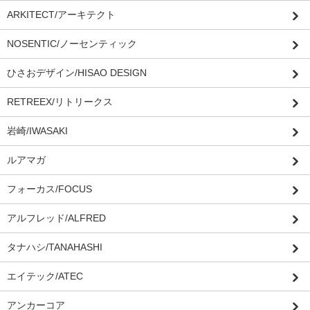
ARKITECT/アーキテクト
NOSENTIC/ノーセンティック
ひさおデザイン/HISAO DESIGN
RETREEX/リトリークス
岩崎/IWASAKI
ルアマガ
フォーカス/FOCUS
アルフレッド/ALFRED
タナハシ/TANAHASHI
エイテック/ATEC
アンカーコア