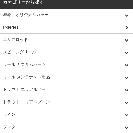
カテゴリーから探す
城峰 オリジナルカラー
P-series
エリアロッド
スピニングリール
リール カスタムパーツ
リール メンテナンス用品
トラウト エリアルアー
トラウト エリアスプーン
ライン
フック