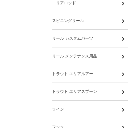
エリアロッド
スピニングリール
リール カスタムパーツ
リール メンテナンス用品
トラウト エリアルアー
トラウト エリアスプーン
ライン
フック