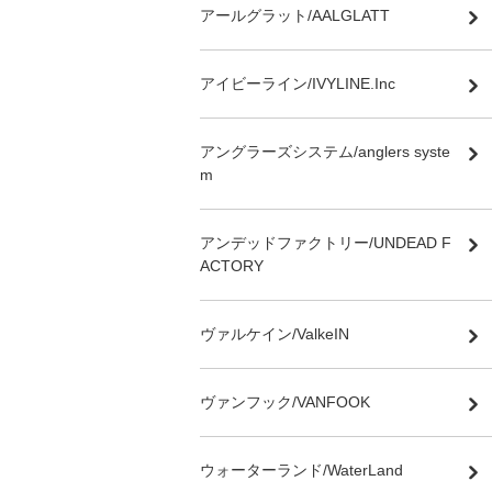
アールグラット/AALGLATT
アイビーライン/IVYLINE.Inc
アングラーズシステム/anglers syste
m
アンデッドファクトリー/UNDEAD F
ACTORY
ヴァルケイン/ValkeIN
ヴァンフック/VANFOOK
ウォーターランド/WaterLand