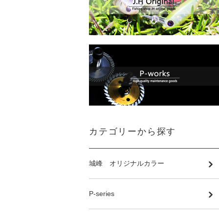
カテゴリーから探す
城峰 オリジナルカラー
P-series