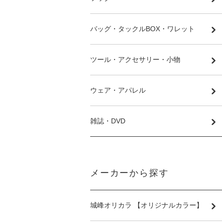
バッグ・タックルBOX・ワレット
ツール・アクセサリー・小物
ウェア・アパレル
雑誌・DVD
メーカーから探す
城峰オリカラ 【オリジナルカラー】