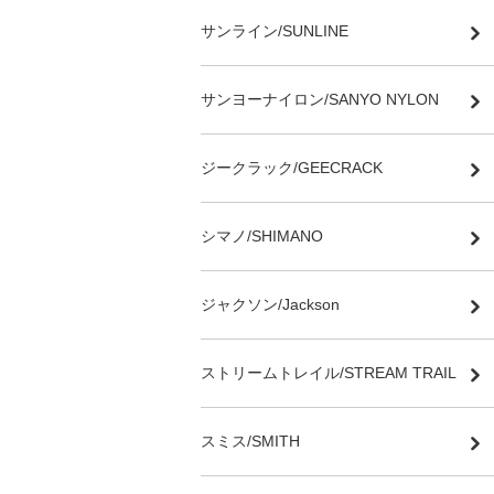
サンライン/SUNLINE
サンヨーナイロン/SANYO NYLON
ジークラック/GEECRACK
シマノ/SHIMANO
ジャクソン/Jackson
ストリームトレイル/STREAM TRAIL
スミス/SMITH