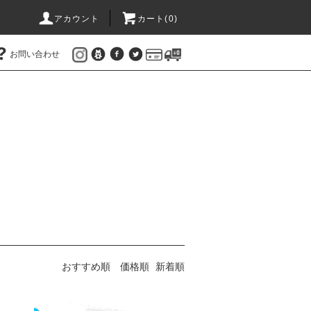
アカウント
カート(
0
)
お問い合わせ
おすすめ順
価格順
新着順