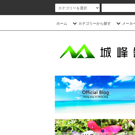
ホーム
カテゴリーから探す
メーカ