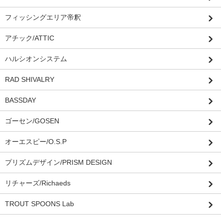
フィッシングエリア帝釈
アチック/ATTIC
ハルシオンシステム
RAD SHIVALRY
BASSDAY
ゴーセン/GOSEN
オーエスピー/O.S.P
プリズムデザイン/PRISM DESIGN
リチャーズ/Richaeds
TROUT SPOONS Lab