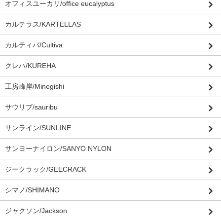
オフィスユーカリ/office eucalyptus
カルテラス/KARTELLAS
カルティバ/Cultiva
クレハ/KUREHA
工房峰岸/Minegishi
サウリブ/sauribu
サンライン/SUNLINE
サンヨーナイロン/SANYO NYLON
ジークラック/GEECRACK
シマノ/SHIMANO
ジャクソン/Jackson