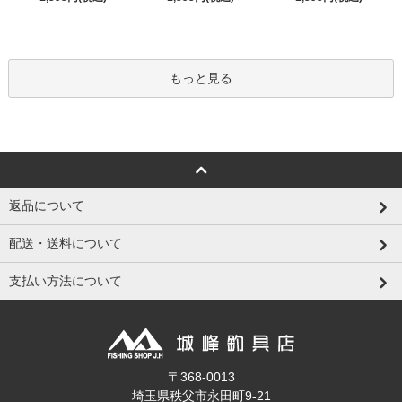
もっと見る
返品について
配送・送料について
支払い方法について
〒368-0013
埼玉県秩父市永田町9-21