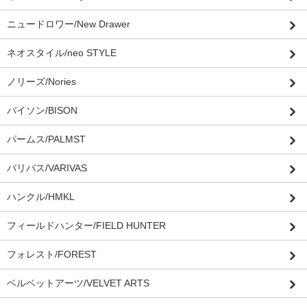
ニュードロワー/New Drawer
ネオスタイル/neo STYLE
ノリーズ/Nories
バイソン/BISON
パームス/PALMST
バリバス/VARIVAS
ハンクル/HMKL
フィールドハンター/FIELD HUNTER
フォレスト/FOREST
ベルベットアーツ/VELVET ARTS