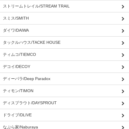
ストリームトレイル/STREAM TRAIL
スミス/SMITH
ダイワ/DAIWA
タックルハウス/TACKE HOUSE
ティムコ/TIEMCO
デコイ/DECOY
ディーパラ/Deep Paradox
ティモン/TIMON
ディスプラウト/DAYSPROUT
ドライブ/DLIVE
なぶら家/Naburaya