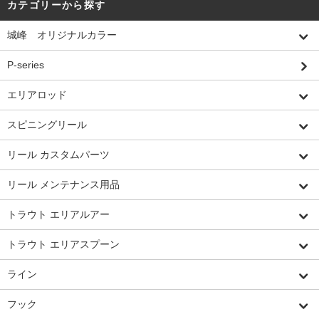
カテゴリーから探す
城峰 オリジナルカラー
P-series
エリアロッド
スピニングリール
リール カスタムパーツ
リール メンテナンス用品
トラウト エリアルアー
トラウト エリアスプーン
ライン
フック