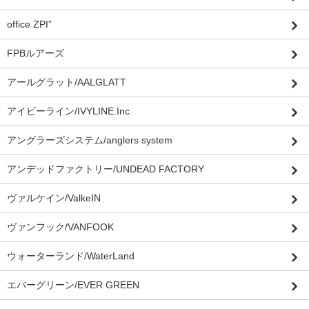
office ZPI”
FPBルアーズ
アールグラット/AALGLATT
アイビーライン/IVYLINE.Inc
アングラーズシステム/anglers system
アンデッドファクトリー/UNDEAD FACTORY
ヴァルケイン/ValkeIN
ヴァンフック/VANFOOK
ウォーターランド/WaterLand
エバーグリーン/EVER GREEN