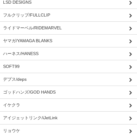
LSD DESIGNS
フルクリップ/FULLCLIP
ライドマーベル/RIDEMARVEL
ヤマガ/YAMAGA BLANKS
ハーネス/HANESS
SOFT99
デプス/deps
ゴッドハンズ/GOD HANDS
イケクラ
アイジェットリンク/iJetLink
リョウケ