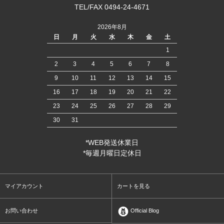
TEL/FAX 0494-24-4671
2026年8月
日
月
火
水
木
金
土
1
2
3
4
5
6
7
8
9
10
11
12
13
14
15
16
17
18
19
20
21
22
23
24
25
26
27
28
29
30
31
*WEB発送休業日
*毎週月曜日定休日
マイアカウント
カートを見る
お問い合わせ
Official Blog