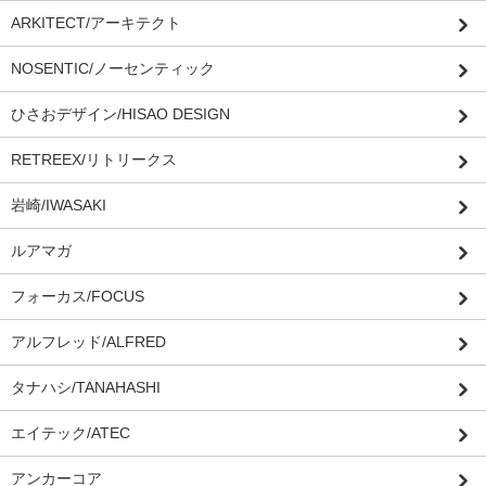
ARKITECT/アーキテクト
NOSENTIC/ノーセンティック
ひさおデザイン/HISAO DESIGN
RETREEX/リトリークス
岩崎/IWASAKI
ルアマガ
フォーカス/FOCUS
アルフレッド/ALFRED
タナハシ/TANAHASHI
エイテック/ATEC
アンカーコア