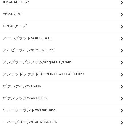
IOS-FACTORY
office ZPI”
FPBルアーズ
アールグラット/AALGLATT
アイビーライン/IVYLINE.Inc
アングラーズシステム/anglers system
アンデッドファクトリー/UNDEAD FACTORY
ヴァルケイン/ValkeIN
ヴァンフック/VANFOOK
ウォーターランド/WaterLand
エバーグリーン/EVER GREEN