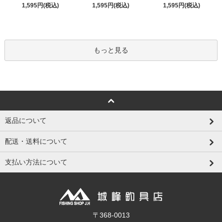
1,595円(税込)
1,595円(税込)
1,595円(税込)
もっと見る
返品について
配送・送料について
支払い方法について
〒368-0013