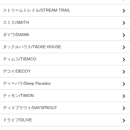
ストリームトレイル/STREAM TRAIL
スミス/SMITH
ダイワ/DAIWA
タックルハウス/TACKE HOUSE
ティムコ/TIEMCO
デコイ/DECOY
ディーパラ/Deep Paradox
ティモン/TIMON
ディスプラウト/DAYSPROUT
ドライブ/DLIVE