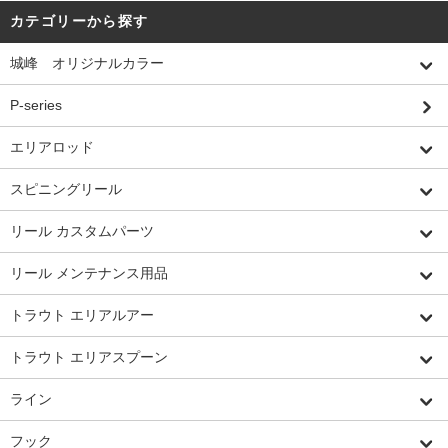
カテゴリーから探す
城峰 オリジナルカラー
P-series
エリアロッド
スピニングリール
リール カスタムパーツ
リール メンテナンス用品
トラウト エリアルアー
トラウト エリアスプーン
ライン
フック