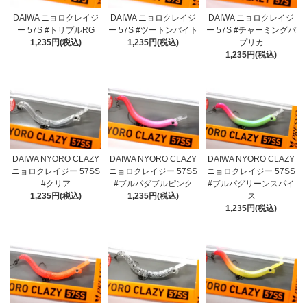
DAIWA ニョロクレイジ
DAIWA ニョロクレイジ
DAIWA ニョロクレイジ
ー 57S #トリプルRG
ー 57S #ツートンバイト
ー 57S #チャーミングパ
1,235円(税込)
1,235円(税込)
プリカ
1,235円(税込)
DAIWA NYORO CLAZY
DAIWA NYORO CLAZY
DAIWA NYORO CLAZY
ニョロクレイジー 57SS
ニョロクレイジー 57SS
ニョロクレイジー 57SS
#クリア
#ブルパダブルピンク
#ブルパグリーンスパイ
1,235円(税込)
1,235円(税込)
ス
1,235円(税込)