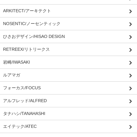
ARKITECT/アーキテクト
NOSENTIC/ノーセンティック
ひさおデザイン/HISAO DESIGN
RETREEX/リトリークス
岩崎/IWASAKI
ルアマガ
フォーカス/FOCUS
アルフレッド/ALFRED
タナハシ/TANAHASHI
エイテック/ATEC