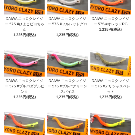
DAIWA ニョロクレイジ
DAIWA ニョロクレイジ
DAIWA ニョロクレイジ
ー 57S #ひよこピヨちゃ
ー 57S #フルレッドグロ
ー 57S #オレッドRG
ん
ー
1,235円(税込)
1,235円(税込)
1,235円(税込)
DAIWA ニョロクレイジ
DAIWA ニョロクレイジ
DAIWA ニョロクレイジ
ー 57S #ブルパダブルピ
ー 57S #ブルパグリーン
ー 57S #デリシャスペレ
ンク
スパイス
ット
1,235円(税込)
1,235円(税込)
1,235円(税込)