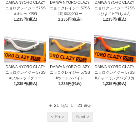
DAIWA NYORO CLAZY
DAIWA NYORO CLAZY
DAIWA NYORO CLAZY
ニョロクレイジー 57SS
ニョロクレイジー 57SS
ニョロクレイジー 57SS
#オレッドRG
#胡麻塩グロー
#ひよこピヨちゃん
1,235円(税込)
1,235円(税込)
1,235円(税込)
DAIWA NYORO CLAZY
DAIWA NYORO CLAZY
DAIWA NYORO CLAZY
ニョロクレイジー 57SS
ニョロクレイジー 57SS
ニョロクレイジー 57SS
#フルレッドグロー
#ツートンバイト
#チャーミングパプリカ
1,235円(税込)
1,235円(税込)
1,235円(税込)
21
1
21
全
商品
-
表示
< Prev
Next >