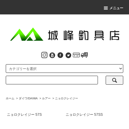
メニュー
ホーム
>
ダイワ/DAIWA
>
ルアー
>
ニョロクレイジー
ニョロクレイジー 57S
ニョロクレイジー 57SS