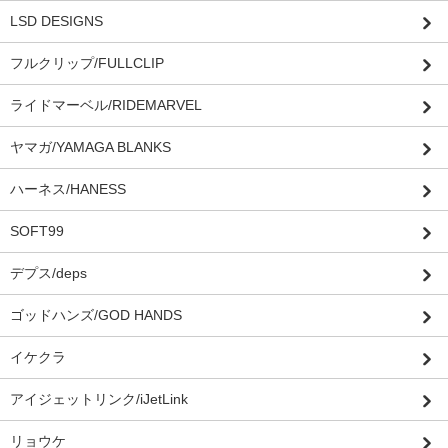
LSD DESIGNS
フルクリップ/FULLCLIP
ライドマーベル/RIDEMARVEL
ヤマガ/YAMAGA BLANKS
ハーネス/HANESS
SOFT99
デプス/deps
ゴッドハンズ/GOD HANDS
イケクラ
アイジェットリンク/iJetLink
リョウケ