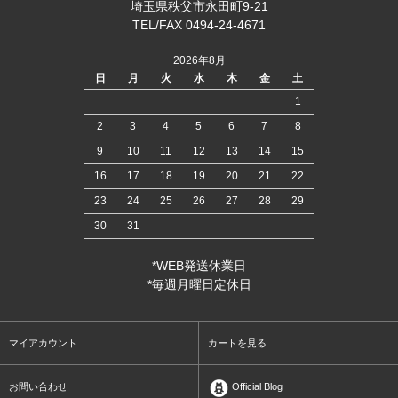
埼玉県秩父市永田町9-21
TEL/FAX 0494-24-4671
2026年8月
日
月
火
水
木
金
土
1
2
3
4
5
6
7
8
9
10
11
12
13
14
15
16
17
18
19
20
21
22
23
24
25
26
27
28
29
30
31
*WEB発送休業日
*毎週月曜日定休日
マイアカウント
カートを見る
お問い合わせ
Official Blog