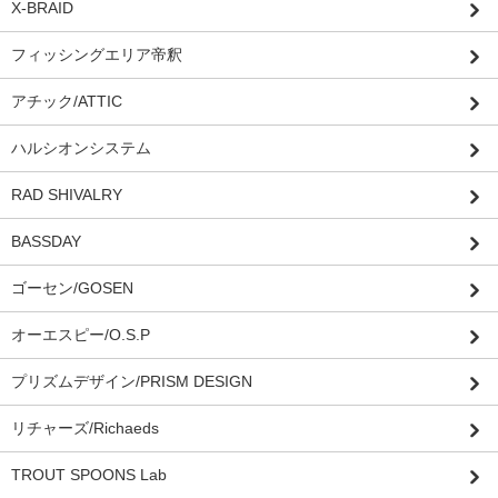
X-BRAID
フィッシングエリア帝釈
アチック/ATTIC
ハルシオンシステム
RAD SHIVALRY
BASSDAY
ゴーセン/GOSEN
オーエスピー/O.S.P
プリズムデザイン/PRISM DESIGN
リチャーズ/Richaeds
TROUT SPOONS Lab