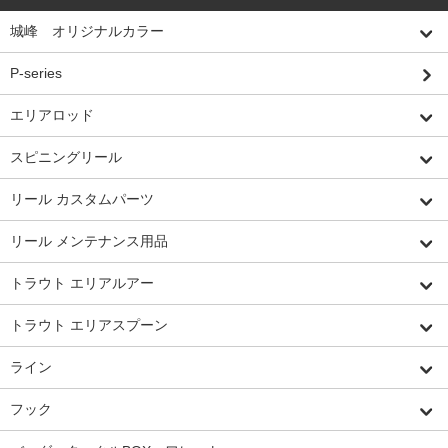
城峰 オリジナルカラー
P-series
エリアロッド
スピニングリール
リール カスタムパーツ
リール メンテナンス用品
トラウト エリアルアー
トラウト エリアスプーン
ライン
フック