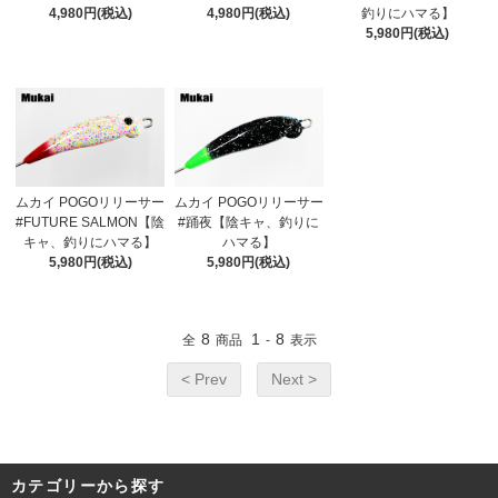
4,980円(税込)
4,980円(税込)
釣りにハマる】
5,980円(税込)
ムカイ POGOリリーサー
ムカイ POGOリリーサー
#FUTURE SALMON【陰
#踊夜【陰キャ、釣りに
キャ、釣りにハマる】
ハマる】
5,980円(税込)
5,980円(税込)
8
1
8
全
商品
-
表示
< Prev
Next >
カテゴリーから探す