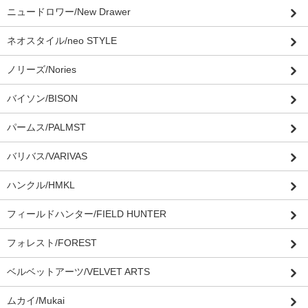
ニュードロワー/New Drawer
ネオスタイル/neo STYLE
ノリーズ/Nories
バイソン/BISON
パームス/PALMST
バリバス/VARIVAS
ハンクル/HMKL
フィールドハンター/FIELD HUNTER
フォレスト/FOREST
ベルベットアーツ/VELVET ARTS
ムカイ/Mukai