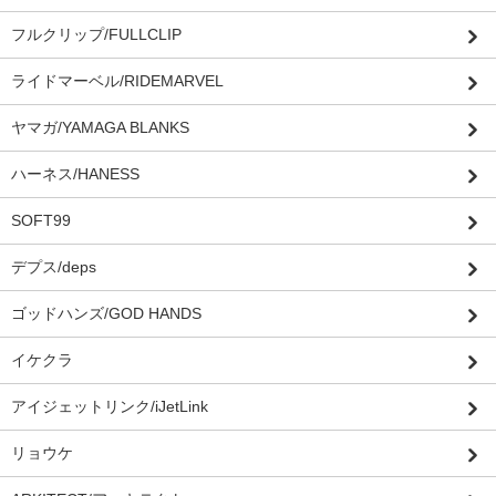
フルクリップ/FULLCLIP
ライドマーベル/RIDEMARVEL
ヤマガ/YAMAGA BLANKS
ハーネス/HANESS
SOFT99
デプス/deps
ゴッドハンズ/GOD HANDS
イケクラ
アイジェットリンク/iJetLink
リョウケ