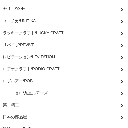
ヤリエ/Yarie
ユニチカ/UNITIKA
ラッキークラフト/LUCKY CRAFT
リバイブ/REVIVE
レビテーション/LEVITATION
ロデオクラフト/RODIO CRAFT
ロブルアー/ROB
ココニョロ/九重ルアーズ
第一精工
日本の部品屋