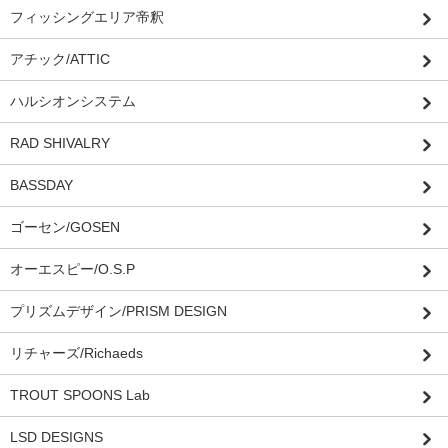
フィッシングエリア帝釈
アチック/ATTIC
ハルシオンシステム
RAD SHIVALRY
BASSDAY
ゴーセン/GOSEN
オーエスピー/O.S.P
プリズムデザイン/PRISM DESIGN
リチャーズ/Richaeds
TROUT SPOONS Lab
LSD DESIGNS