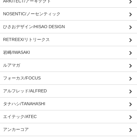
ARKITECT/アーキテクト
NOSENTIC/ノーセンティック
ひさおデザイン/HISAO DESIGN
RETREEX/リトリークス
岩崎/IWASAKI
ルアマガ
フォーカス/FOCUS
アルフレッド/ALFRED
タナハシ/TANAHASHI
エイテック/ATEC
アンカーコア