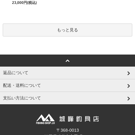
23,000円(税込)
もっと見る
返品について
配送・送料について
支払い方法について
〒368-0013