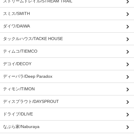
ストリームトレイル/STREAM TRAIL
スミス/SMITH
ダイワ/DAIWA
タックルハウス/TACKE HOUSE
ティムコ/TIEMCO
デコイ/DECOY
ディーパラ/Deep Paradox
ティモン/TIMON
ディスプラウト/DAYSPROUT
ドライブ/DLIVE
なぶら家/Naburaya