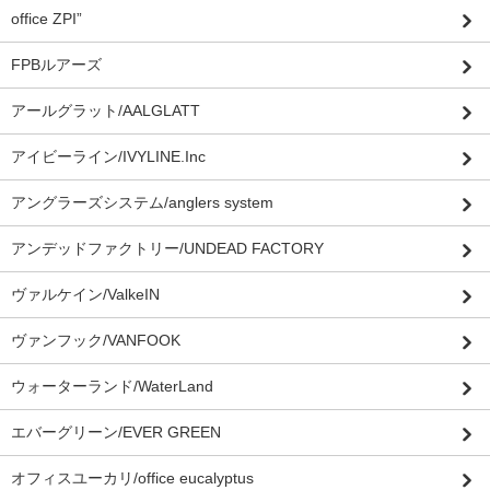
office ZPI”
FPBルアーズ
アールグラット/AALGLATT
アイビーライン/IVYLINE.Inc
アングラーズシステム/anglers system
アンデッドファクトリー/UNDEAD FACTORY
ヴァルケイン/ValkeIN
ヴァンフック/VANFOOK
ウォーターランド/WaterLand
エバーグリーン/EVER GREEN
オフィスユーカリ/office eucalyptus