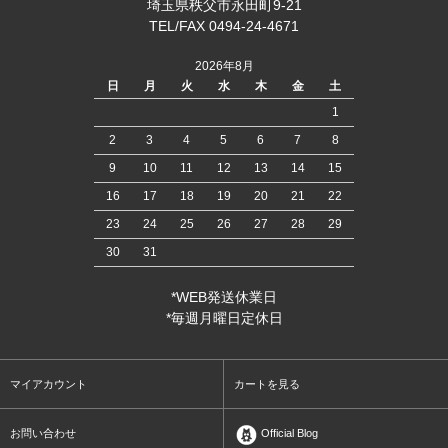
埼玉県秩父市永田町9-21
TEL/FAX 0494-24-4671
2026年8月
日
月
火
水
木
金
土
1
2
3
4
5
6
7
8
9
10
11
12
13
14
15
16
17
18
19
20
21
22
23
24
25
26
27
28
29
30
31
*WEB発送休業日
*毎週月曜日定休日
マイアカウント
カートを見る
お問い合わせ
Official Blog