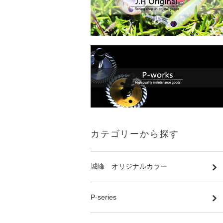
カテゴリーから探す
城峰 オリジナルカラー
P-series