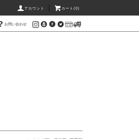
アカウント
カート(
0
)
お問い合わせ