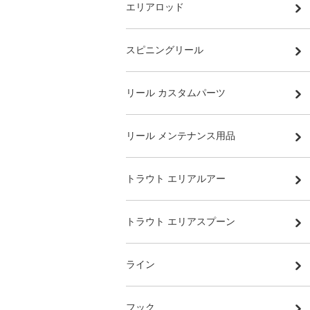
エリアロッド
スピニングリール
リール カスタムパーツ
リール メンテナンス用品
トラウト エリアルアー
トラウト エリアスプーン
ライン
フック