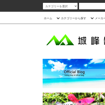
ホーム
カテゴリーから探す
メーカ