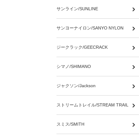
サンライン/SUNLINE
サンヨーナイロン/SANYO NYLON
ジークラック/GEECRACK
シマノ/SHIMANO
ジャクソン/Jackson
ストリームトレイル/STREAM TRAIL
スミス/SMITH