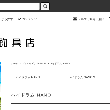
ーから探す
コンテンツ
メルマガ登録・解除
ホーム
>
ヴァルケイン/ValkeIN
>
ハイドラム NANO
ハイドラム NANO F
ハイドラム NANO S
ハイドラム NANO