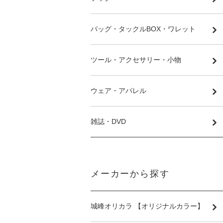
バッグ・タックルBOX・ワレット
ツール・アクセサリー・小物
ウェア・アパレル
雑誌・DVD
メーカーから探す
城峰オリカラ 【オリジナルカラー】