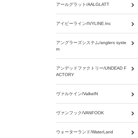
アールグラット/AALGLATT
アイビーライン/IVYLINE.Inc
アングラーズシステム/anglers syste
m
アンデッドファクトリー/UNDEAD F
ACTORY
ヴァルケイン/ValkeIN
ヴァンフック/VANFOOK
ウォーターランド/WaterLand