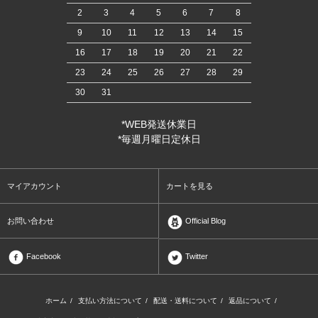
2
3
4
5
6
7
8
9
10
11
12
13
14
15
16
17
18
19
20
21
22
23
24
25
26
27
28
29
30
31
*WEB発送休業日
*毎週月曜日定休日
マイアカウント
カートを見る
お問い合わせ
Official Blog
Facebook
Twitter
ホーム
/
支払い方法について
/
配送・送料について
/
返品について
/