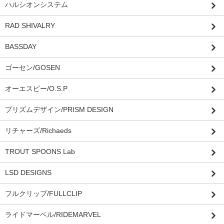
ハルシオンシステム
RAD SHIVALRY
BASSDAY
ゴーセン/GOSEN
オーエスピー/O.S.P
プリズムデザイン/PRISM DESIGN
リチャーズ/Richaeds
TROUT SPOONS Lab
LSD DESIGNS
フルクリップ/FULLCLIP
ライドマーベル/RIDEMARVEL