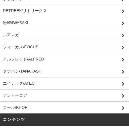
RETREEX/リトリークス
岩崎/IWASAKI
ルアマガ
フォーカス/FOCUS
アルフレッド/ALFRED
タナハシ/TANAHASHI
エイテック/ATEC
アンカーコア
コール/KHOR
コンテンツ