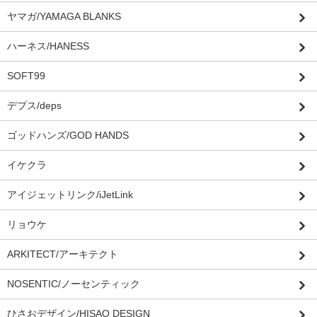
ヤマガ/YAMAGA BLANKS
ハーネス/HANESS
SOFT99
デプス/deps
ゴッドハンズ/GOD HANDS
イケクラ
アイジェットリンク/iJetLink
リョウケ
ARKITECT/アーキテクト
NOSENTIC/ノーセンティック
ひさおデザイン/HISAO DESIGN