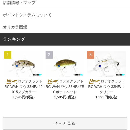
店舗情報・マップ
ポイントシステムについて
オリカラ図鑑
ランキング
1
2
3
ロデオクラフト
ロデオクラフト
ロデオクラフト
RC WAH ワウ 33HF♪ #2
RC WAH ワウ 33HF♪ #R
RC WAH ワウ 33HF♪ #
015ノブカラー
Cポテトヘッド
クリアー
1,595円(税込)
1,595円(税込)
1,595円(税込)
もっと見る