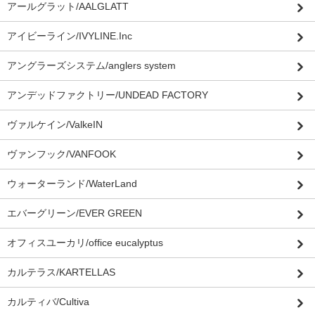
アールグラット/AALGLATT
アイビーライン/IVYLINE.Inc
アングラーズシステム/anglers system
アンデッドファクトリー/UNDEAD FACTORY
ヴァルケイン/ValkeIN
ヴァンフック/VANFOOK
ウォーターランド/WaterLand
エバーグリーン/EVER GREEN
オフィスユーカリ/office eucalyptus
カルテラス/KARTELLAS
カルティバ/Cultiva