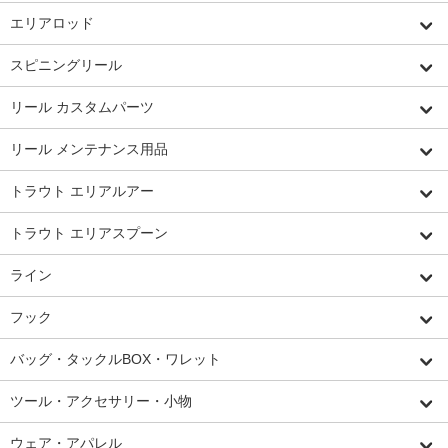
エリアロッド
スピニングリール
リール カスタムパーツ
リール メンテナンス用品
トラウト エリアルアー
トラウト エリアスプーン
ライン
フック
バッグ・タックルBOX・ワレット
ツール・アクセサリー・小物
ウェア・アパレル