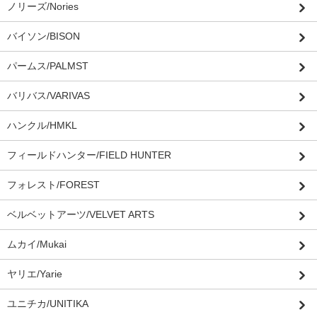
ノリーズ/Nories
バイソン/BISON
パームス/PALMST
バリバス/VARIVAS
ハンクル/HMKL
フィールドハンター/FIELD HUNTER
フォレスト/FOREST
ベルベットアーツ/VELVET ARTS
ムカイ/Mukai
ヤリエ/Yarie
ユニチカ/UNITIKA