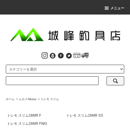
メニュー
ホーム
>
ムカイ/Mukai
>
トレモ スリム
トレモ スリム28MR F
トレモ スリム28MR SS
トレモ スリム28MR FWG