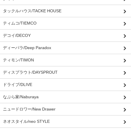
タックルハウス/TACKE HOUSE
ティムコ/TIEMCO
デコイ/DECOY
ディーパラ/Deep Paradox
ティモン/TIMON
ディスプラウト/DAYSPROUT
ドライブ/DLIVE
なぶら家/Naburaya
ニュードロワー/New Drawer
ネオスタイル/neo STYLE