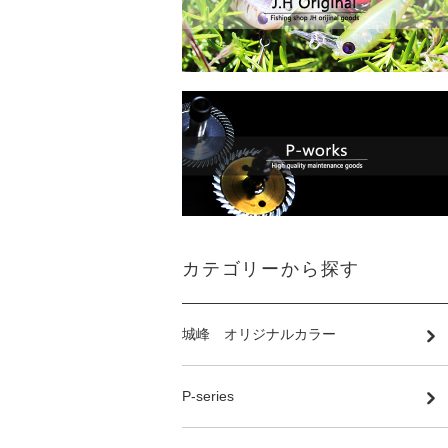
カテゴリーから探す
城峰 オリジナルカラー
P-series