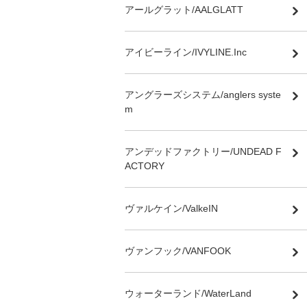
アールグラット/AALGLATT
アイビーライン/IVYLINE.Inc
アングラーズシステム/anglers syste
m
アンデッドファクトリー/UNDEAD F
ACTORY
ヴァルケイン/ValkeIN
ヴァンフック/VANFOOK
ウォーターランド/WaterLand