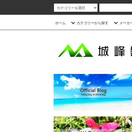
ホーム
カテゴリーから探す
メーカ