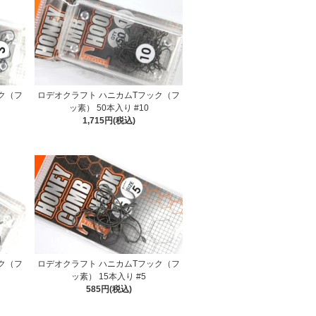
ク（フ
ロデオクラフト ハニカムTフック（フ
ッ素） 50本入り #10
1,715円(税込)
ク（フ
ロデオクラフト ハニカムTフック（フ
ッ素） 15本入り #5
585円(税込)