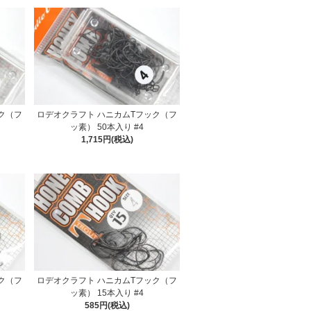
ク（フ
ロデオクラフト ハニカムTフック（フ
ッ素） 50本入り #4
1,715円(税込)
ク（フ
ロデオクラフト ハニカムTフック（フ
ッ素） 15本入り #4
585円(税込)