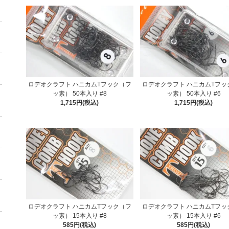
ロデオクラフト ハニカムTフック（フ
ロデオクラフト ハニカムTフッ
ッ素） 50本入り #8
ッ素） 50本入り #6
1,715円(税込)
1,715円(税込)
ロデオクラフト ハニカムTフック（フ
ロデオクラフト ハニカムTフッ
ッ素） 15本入り #8
ッ素） 15本入り #6
585円(税込)
585円(税込)