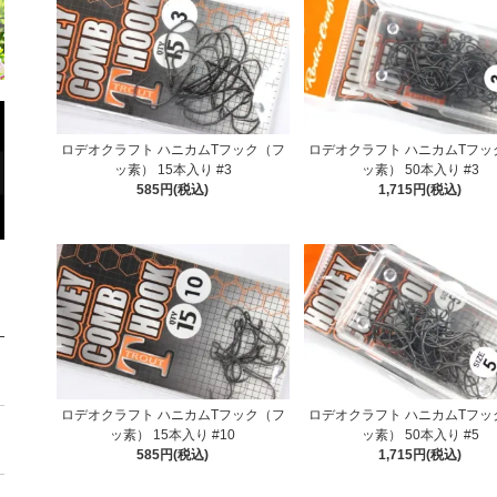
ロデオクラフト ハニカムTフック（フ
ロデオクラフト ハニカムTフッ
ッ素） 15本入り #3
ッ素） 50本入り #3
585円(税込)
1,715円(税込)
ロデオクラフト ハニカムTフック（フ
ロデオクラフト ハニカムTフッ
ッ素） 15本入り #10
ッ素） 50本入り #5
585円(税込)
1,715円(税込)