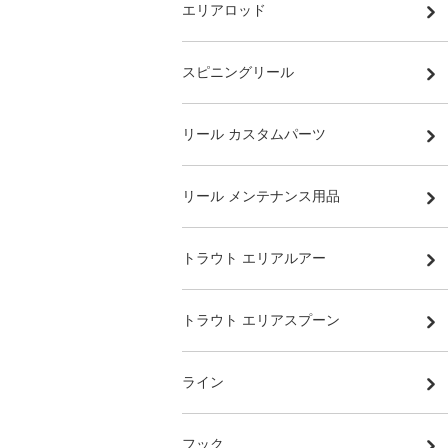
エリアロッド
スピニングリール
リール カスタムパーツ
リール メンテナンス用品
トラウト エリアルアー
トラウト エリアスプーン
ライン
フック