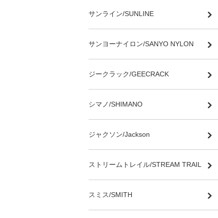
サンライン/SUNLINE
サンヨーナイロン/SANYO NYLON
ジークラック/GEECRACK
シマノ/SHIMANO
ジャクソン/Jackson
ストリームトレイル/STREAM TRAIL
スミス/SMITH