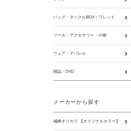
バッグ・タックルBOX・ワレット
ツール・アクセサリー・小物
ウェア・アパレル
雑誌・DVD
メーカーから探す
城峰オリカラ 【オリジナルカラー】